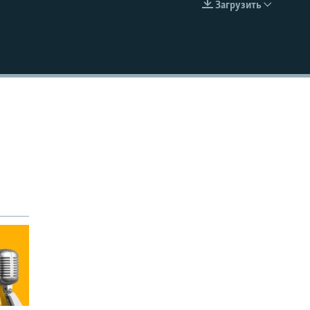
Загрузить
EMBED