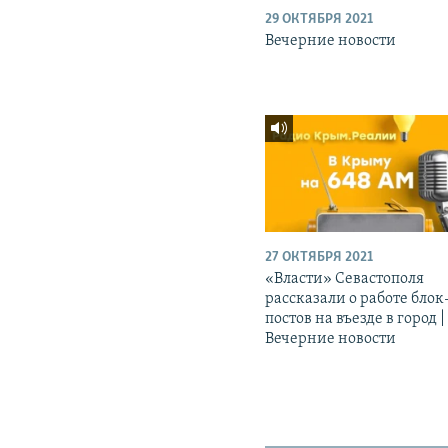
29 ОКТЯБРЯ 2021
Вечерние новости
27 ОКТЯБРЯ 2021
«Власти» Севастополя
рассказали о работе блок
постов на въезде в город |
Вечерние новости