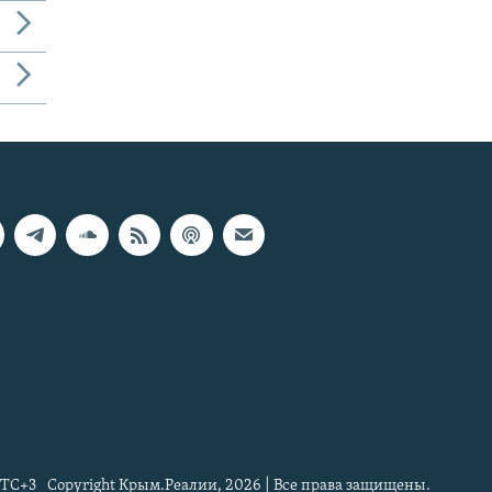
TC+3
Copyright Крым.Реалии, 2026 | Все права защищены.