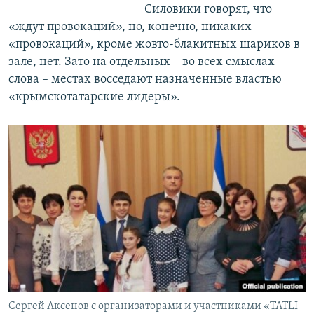
Силовики говорят, что
«ждут провокаций», но, конечно, никаких
«провокаций», кроме жовто-блакитных шариков в
зале, нет. Зато на отдельных – во всех смыслах
слова – местах восседают назначенные властью
«крымскотатарские лидеры».
Сергей Аксенов с организаторами и участниками «TATLI