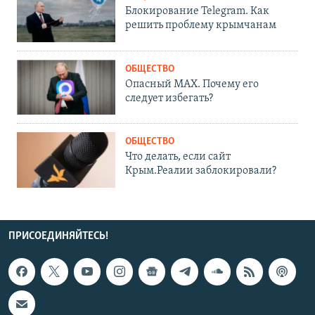
Блокирование Telegram. Как
решить проблему крымчанам
ОБЩЕСТВО
Опасный MAX. Почему его
следует избегать?
ОБЩЕСТВО
Что делать, если сайт
Крым.Реалии заблокировали?
ПРИСОЕДИНЯЙТЕСЬ!