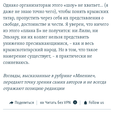
Однако организаторам этого «шоу» не хватает… (я
даже не знаю точно чего), чтобы понять крымских
татар, пропустить через себя их представления о
свободе, достоинстве и чести. Я уверен, что ничего
из этого «плана Б» не получится: ни Лилю, ни
Эльзару, ни их коллег нельзя представить
униженно пресмыкающимися, – как и весь
крымскотатарский народ. Но в том, что такое
намерение существует, – я практически не
сомневаюсь.
Взгляды, высказанные в рубрике «Мнение»,
передают точку зрения самих авторов и не всегда
отражают позицию редакции
Поделиться
Читать без VPN
Follow us