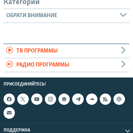
Категории
ОБРАТИ ВНИМАНИЕ
ТВ ПРОГРАММЫ
РАДИО ПРОГРАММЫ
ПРИСОЕДИНЯЙТЕСЬ!
ПОДДЕРЖКА