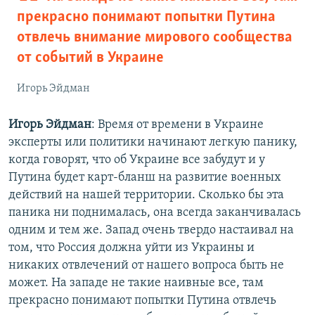
прекрасно понимают попытки Путина
отвлечь внимание мирового сообщества
от событий в Украине
Игорь Эйдман
Игорь Эйдман
: Время от времени в Украине
эксперты или политики начинают легкую панику,
когда говорят, что об Украине все забудут и у
Путина будет карт-бланш на развитие военных
действий на нашей территории. Сколько бы эта
паника ни поднималась, она всегда заканчивалась
одним и тем же. Запад очень твердо настаивал на
том, что Россия должна уйти из Украины и
никаких отвлечений от нашего вопроса быть не
может. На западе не такие наивные все, там
прекрасно понимают попытки Путина отвлечь