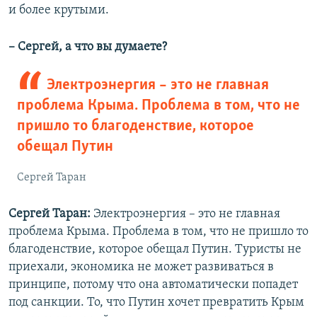
и более крутыми.
–
Сергей, а что вы думаете?
Электроэнергия – это не главная
проблема Крыма. Проблема в том, что не
пришло то благоденствие, которое
обещал Путин
Сергей Таран
Сергей Таран:
Электроэнергия – это не главная
проблема Крыма. Проблема в том, что не пришло то
благоденствие, которое обещал Путин. Туристы не
приехали, экономика не может развиваться в
принципе, потому что она автоматически попадет
под санкции. То, что Путин хочет превратить Крым