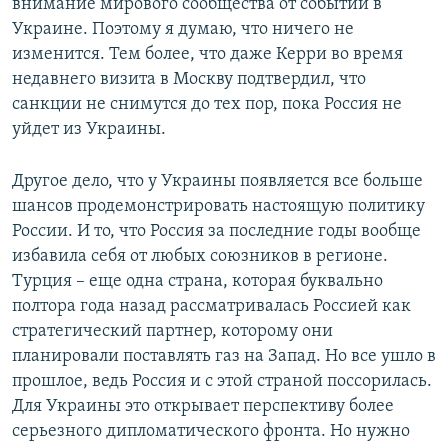
внимание мирового сообщества от событий в
Украине. Поэтому я думаю, что ничего не
изменится. Тем более, что даже Керри во время
недавнего визита в Москву подтвердил, что
санкции не снимутся до тех пор, пока Россия не
уйдет из Украины.
Другое дело, что у Украины появляется все больше
шансов продемонстрировать настоящую политику
России. И то, что Россия за последние годы вообще
избавила себя от любых союзников в регионе.
Турция – еще одна страна, которая буквально
полтора года назад рассматривалась Россией как
стратегический партнер, которому они
планировали поставлять газ на Запад. Но все ушло в
прошлое, ведь Россия и с этой страной поссорилась.
Для Украины это открывает перспективу более
серьезного дипломатического фронта. Но нужно