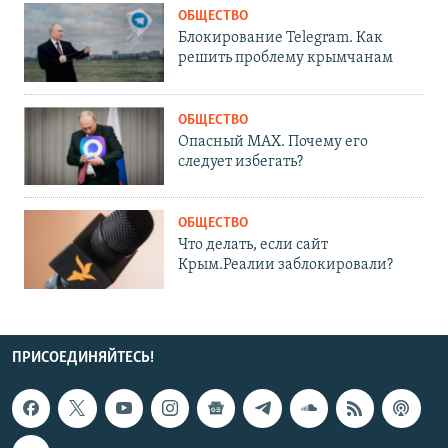
ОБЩЕСТВО
Блокирование Telegram. Как
решить проблему крымчанам
ОБЩЕСТВО
Опасный MAX. Почему его
следует избегать?
ОБЩЕСТВО
Что делать, если сайт
Крым.Реалии заблокировали?
ПРИСОЕДИНЯЙТЕСЬ!