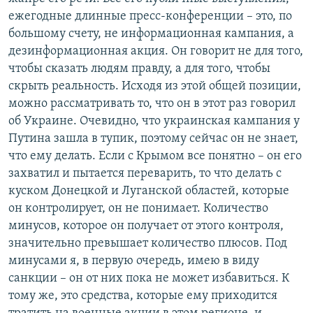
ежегодные длинные пресс-конференции – это, по
большому счету, не информационная кампания, а
дезинформационная акция. Он говорит не для того,
чтобы сказать людям правду, а для того, чтобы
скрыть реальность. Исходя из этой общей позиции,
можно рассматривать то, что он в этот раз говорил
об Украине. Очевидно, что украинская кампания у
Путина зашла в тупик, поэтому сейчас он не знает,
что ему делать. Если с Крымом все понятно – он его
захватил и пытается переварить, то что делать с
куском Донецкой и Луганской областей, которые
он контролирует, он не понимает. Количество
минусов, которое он получает от этого контроля,
значительно превышает количество плюсов. Под
минусами я, в первую очередь, имею в виду
санкции – он от них пока не может избавиться. К
тому же, это средства, которые ему приходится