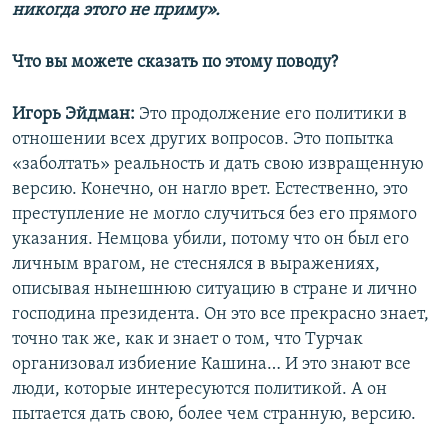
никогда этого не приму».
Что вы можете сказать по этому поводу?
Игорь Эйдман:
Это продолжение его политики в
отношении всех других вопросов. Это попытка
«заболтать» реальность и дать свою извращенную
версию. Конечно, он нагло врет. Естественно, это
преступление не могло случиться без его прямого
указания. Немцова убили, потому что он был его
личным врагом, не стеснялся в выражениях,
описывая нынешнюю ситуацию в стране и лично
господина президента. Он это все прекрасно знает,
точно так же, как и знает о том, что Турчак
организовал избиение Кашина… И это знают все
люди, которые интересуются политикой. А он
пытается дать свою, более чем странную, версию.