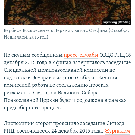
Вербное Воскресенье в Церкви Святого Стефана (Стамбул,
Йешилкей, 2015 год)
По скупым сообщениям
пресс-службы
ОВЦС РПЦ 18
декабря 2015 года в Афинах завершилось заседание
Специальной межправославной комиссии по
подготовке Всеправославного Собора. Начатая
комиссией работа по составлению проекта
регламента Святого и Великого Собора
Православной Церкви будет продолжена в рамках
предсоборного процесса.
Диспозиции сторон прояснило заседание Синода
РПЦ, состоявшееся 24 декабря 2015 года.
Журналом