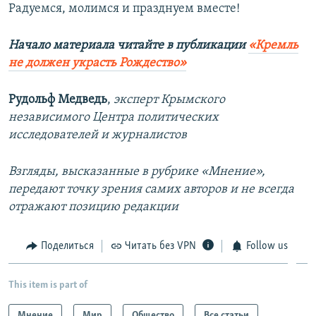
Радуемся, молимся и празднуем вместе!
Начало материала читайте в публикации
«Кремль
не должен украсть Рождество»
Рудольф Медведь
,
эксперт Крымского
независимого Центра политических
исследователей и журналистов
Взгляды, высказанные в рубрике «Мнение»,
передают точку зрения самих авторов и не всегда
отражают позицию редакции
Поделиться
Читать без VPN
Follow us
This item is part of
Мнение
Мир
Общество
Все статьи