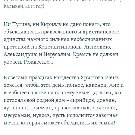
Кадыкей, 2014 год)
Ни Путину, ни Кириллу не дано понять, что
объективность православного и христианского
единства намного сильнее необоснованных
претензий на Константинополь, Антиохию,
Александрию и Иерусалим. Кремль не должен
украсть Рождество…
В светлый праздник Рождества Христова очень
хочется, чтобы этот день принес, наконец, мир и
всеобщее счастье на планету Земля. Для тех, кто
потерял свой родной дом – сирийцев, дончан,
луганчан, крымчан, православных, христиан,
мусульман, иудеев, пусть исполнится заветная
мечта, которая сможет объединить их семьи!