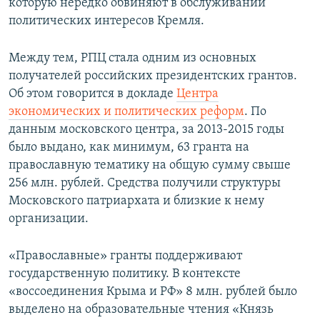
которую нередко обвиняют в обслуживании
политических интересов Кремля.
Между тем, РПЦ стала одним из основных
получателей российских президентских грантов.
Об этом говорится в докладе
Центра
экономических и политических реформ
. По
данным московского центра, за 2013-2015 годы
было выдано, как минимум, 63 гранта на
православную тематику на общую сумму свыше
256 млн. рублей. Средства получили структуры
Московского патриархата и близкие к нему
организации.
«Православные» гранты поддерживают
государственную политику. В контексте
«воссоединения Крыма и РФ» 8 млн. рублей было
выделено на образовательные чтения «Князь