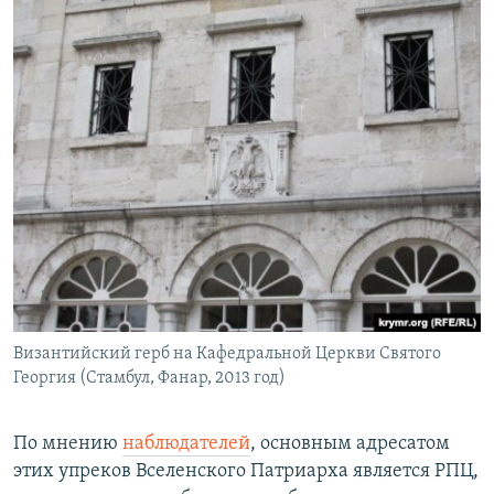
Византийский герб на Кафедральной Церкви Святого
Георгия (Стамбул, Фанар, 2013 год)
По мнению
наблюдателей
, основным адресатом
этих упреков Вселенского Патриарха является РПЦ,