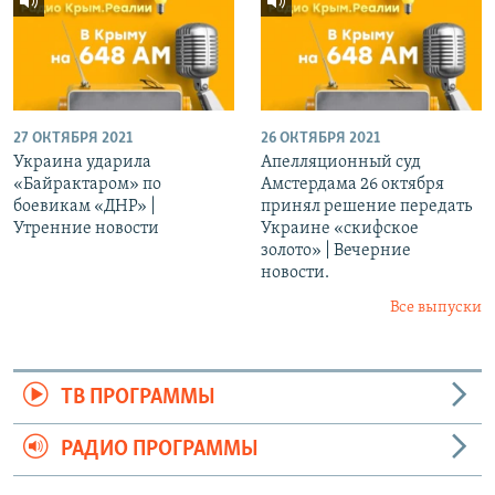
27 ОКТЯБРЯ 2021
26 ОКТЯБРЯ 2021
Украина ударила
Апелляционный суд
«Байрактаром» по
Амстердама 26 октября
боевикам «ДНР» |
принял решение передать
Утренние новости
Украине «скифское
золото» | Вечерние
новости.
Все выпуски
ТВ ПРОГРАММЫ
РАДИО ПРОГРАММЫ