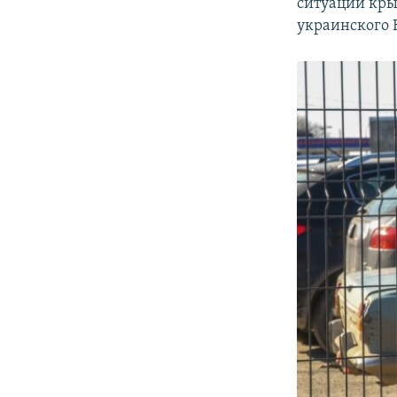
ситуации кры
украинского 