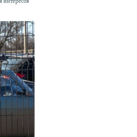
я интересов