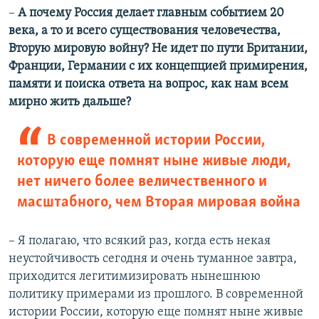
–
А почему Россия делает главным событием 20
века, а то и всего существования человечества,
Вторую мировую войну? Не идет по пути Британии,
Франции, Германии с их концепцией примирения,
памяти и поиска ответа на вопрос, как нам всем
мирно жить дальше?
В современной истории России,
которую еще помнят ныне живые люди,
нет ничего более величественного и
масштабного, чем Вторая мировая война
– Я полагаю, что всякий раз, когда есть некая
неустойчивость сегодня и очень туманное завтра,
приходится легитимизировать нынешнюю
политику примерами из прошлого. В современной
истории России, которую еще помнят ныне живые