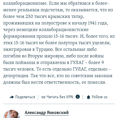
коллаборационизме. Если мы обратимся к более-
менее реальным подсчетам, то оказывается, что из
более чем 230 тысяч крымских татар,
проживавших на полуострове к началу 1941 года,
через немецкие коллаборационистские
формирования прошло 15-16 тысяч. И, более того, из
этих 15-16 тысяч не более полутора тысяч уцелели,
эмигрировав в Турцию. Все остальные либо
погибли во Вторую мировую, либо после войны
были пойманы и отправлены в ГУЛАГ – более 9
тысяч человек. То есть отдельно ГУЛАГ, отдельно –
депортация. Так что все, кто по советским законам
должны был нести ответственность, ее понесли.
Поделиться
Читать без VPN
Follow us
Александр Янковский