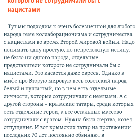
которого не сотрудничали бы с
нацистами
– Тут мы подходим к очень болезненной для любого
народа теме коллаборационизма и сотрудничества
с нацистами во время Второй мировой войны. Надо
понимать одну простую, но непреложную истину:
не было ни одного народа, отдельные
представители которого не сотрудничали бы с
нацистами. Это касается даже евреев. Однако в
мифе про Вторую мировую весь советский народ
белый и пушистый, но в нем есть отдельные
личности, которые сотрудничали с немцами. А с
другой стороны – крымские татары, среди которых
есть отдельные герои, а все остальные массово
сотрудничали с врагом. Нужна была жертва, козел
отпущения. И вот крымских татар на протяжении
последних 70 лет постоянно обвиняют в