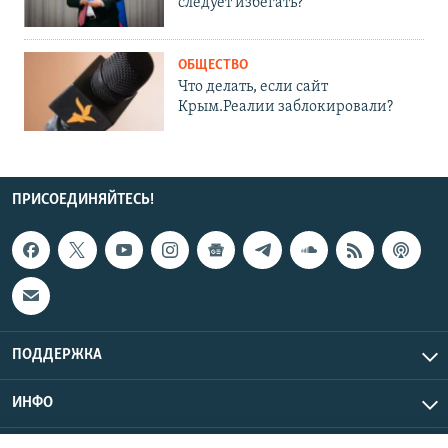
следует избегать?
ОБЩЕСТВО
Что делать, если сайт
Крым.Реалии заблокировали?
ПРИСОЕДИНЯЙТЕСЬ!
ПОДДЕРЖКА
ИНФО