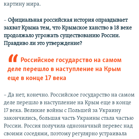
картину мира.
–
Официальная российская история оправдывает
захват Крыма тем, что Крымское ханство в 18 веке
продолжало угрожать существованию России.
Правдиво ли это утверждение?
Российское государство на самом
деле перешло в наступление на Крым
еще в конце 17 века
– Да нет, конечно. Российское государство на самом
деле перешло в наступление на Крым еще в конце
17 века. Великие войны с Польшей за Украину
закончились, большая часть Украины стала частью
России. Россия получила однозначный перевес над
своими соседями, поэтому регулярно устраивала