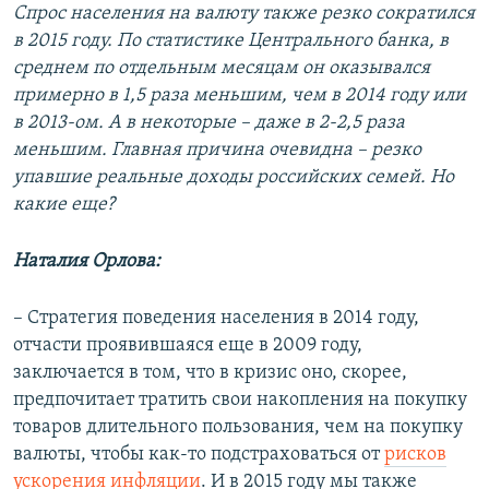
Спрос населения на валюту также резко сократился
в 2015 году. По статистике Центрального банка, в
среднем по отдельным месяцам он оказывался
примерно в 1,5 раза меньшим, чем в 2014 году или
в 2013-ом. А в некоторые – даже в 2-2,5 раза
меньшим. Главная причина очевидна – резко
упавшие реальные доходы российских семей. Но
какие еще?
Наталия Орлова:
– Стратегия поведения населения в 2014 году,
отчасти проявившаяся еще в 2009 году,
заключается в том, что в кризис оно, скорее,
предпочитает тратить свои накопления на покупку
товаров длительного пользования, чем на покупку
валюты, чтобы как-то подстраховаться от
рисков
ускорения инфляции
. И в 2015 году мы также