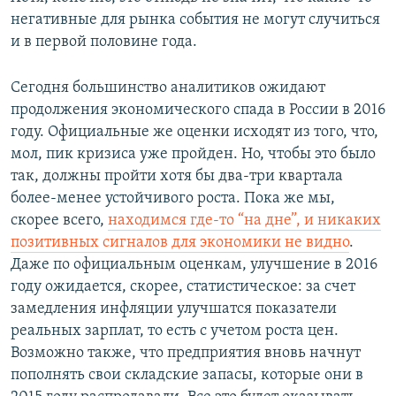
негативные для рынка события не могут случиться
и в первой половине года.
Сегодня большинство аналитиков ожидают
продолжения экономического спада в России в 2016
году. Официальные же оценки исходят из того, что,
мол, пик кризиса уже пройден. Но, чтобы это было
так, должны пройти хотя бы два-три квартала
более-менее устойчивого роста. Пока же мы,
скорее всего,
находимся где-то “на дне”, и никаких
позитивных сигналов для экономики не видно
.
Даже по официальным оценкам, улучшение в 2016
году ожидается, скорее, статистическое: за счет
замедления инфляции улучшатся показатели
реальных зарплат, то есть с учетом роста цен.
Возможно также, что предприятия вновь начнут
пополнять свои складские запасы, которые они в