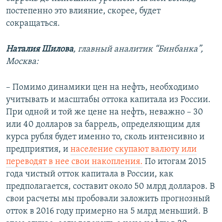
постепенно это влияние, скорее, будет
сокращаться.
Наталия Шилова
, главный аналитик “Бинбанка”,
Москва:
– Помимо динамики цен на нефть, необходимо
учитывать и масштабы оттока капитала из России.
При одной и той же цене на нефть, неважно – 30
или 40 долларов за баррель, определяющим для
курса рубля будет именно то, сколь интенсивно и
предприятия, и
население скупают валюту или
переводят в нее свои накопления.
По итогам 2015
года чистый отток капитала в России, как
предполагается, составит около 50 млрд долларов. В
свои расчеты мы пробовали заложить прогнозный
отток в 2016 году примерно на 5 млрд меньший. В