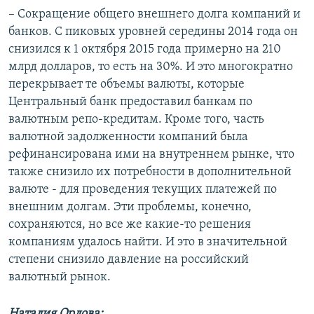
– Сокращение общего внешнего долга компаний и
банков. С пиковых уровней середины 2014 года он
снизился к 1 октября 2015 года примерно на 210
млрд долларов, то есть на 30%. И это многократно
перекрывает те объемы валюты, которые
Центральный банк предоставил банкам по
валютным репо-кредитам. Кроме того, часть
валютной задолженности компаний была
рефинансирована ими на внутреннем рынке, что
также снизило их потребности в дополнительной
валюте - для проведения текущих платежей по
внешним долгам. Эти проблемы, конечно,
сохраняются, но все же какие-то решения
компаниям удалось найти. И это в значительной
степени снизило давление на российский
валютный рынок.
Наталия Орлова: