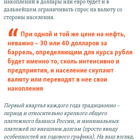
накоплений в доллары или евро будет и в
дальнейшем ограничивать спрос на валюту со
стороны населения.
При одной и той же цене на нефть,
неважно – 30 или 40 долларов за
баррель, определяющим для курса рубля
будет именно то, сколь интенсивно и
предприятия, и население скупают
валюту или переводят в нее свои
накопления
Первый квартал каждого года традиционно –
период и относительно крепкого общего
платежного баланса России, и минимальных
платежей по внешним долгам (просто ввиду
особенностей их годового графика). На ваш взгляд,