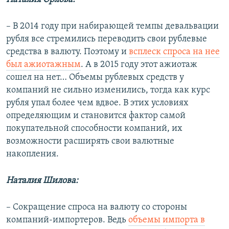
– В 2014 году при набирающей темпы девальвации
рубля все стремились переводить свои рублевые
средства в валюту. Поэтому и
всплеск спроса на нее
был ажиотажным
. А в 2015 году этот ажиотаж
сошел на нет… Объемы рублевых средств у
компаний не сильно изменились, тогда как курс
рубля упал более чем вдвое. В этих условиях
определяющим и становится фактор самой
покупательной способности компаний, их
возможности расширять свои валютные
накопления.
Наталия Шилова:
– Сокращение спроса на валюту со стороны
компаний-импортеров. Ведь
объемы импорта в