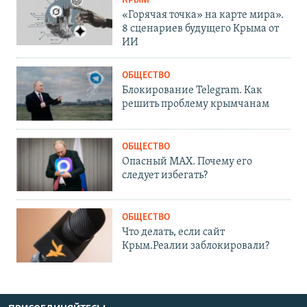
КРЫМ
«Горячая точка» на карте мира».
8 сценариев будущего Крыма от
ИИ
ОБЩЕСТВО
Блокирование Telegram. Как
решить проблему крымчанам
ОБЩЕСТВО
Опасный MAX. Почему его
следует избегать?
ОБЩЕСТВО
Что делать, если сайт
Крым.Реалии заблокировали?