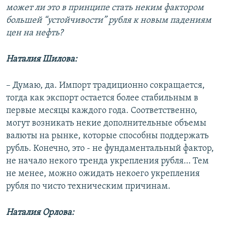
может ли это в принципе стать неким фактором
большей “устойчивости” рубля к новым падениям
цен на нефть?
Наталия Шилова:
– Думаю, да. Импорт традиционно сокращается,
тогда как экспорт остается более стабильным в
первые месяцы каждого года. Соответственно,
могут возникать некие дополнительные объемы
валюты на рынке, которые способны поддержать
рубль. Конечно, это - не фундаментальный фактор,
не начало некого тренда укрепления рубля… Тем
не менее, можно ожидать некоего укрепления
рубля по чисто техническим причинам.
Наталия Орлова: