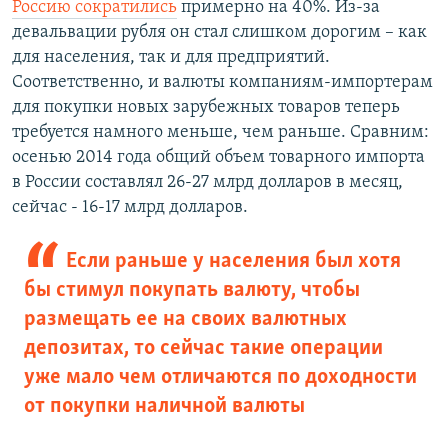
Россию сократились
примерно на 40%. Из-за
девальвации рубля он стал слишком дорогим – как
для населения, так и для предприятий.
Соответственно, и валюты компаниям-импортерам
для покупки новых зарубежных товаров теперь
требуется намного меньше, чем раньше. Сравним:
осенью 2014 года общий объем товарного импорта
в России составлял 26-27 млрд долларов в месяц,
сейчас - 16-17 млрд долларов.
Если раньше у населения был хотя
бы стимул покупать валюту, чтобы
размещать ее на своих валютных
депозитах, то сейчас такие операции
уже мало чем отличаются по доходности
от покупки наличной валюты