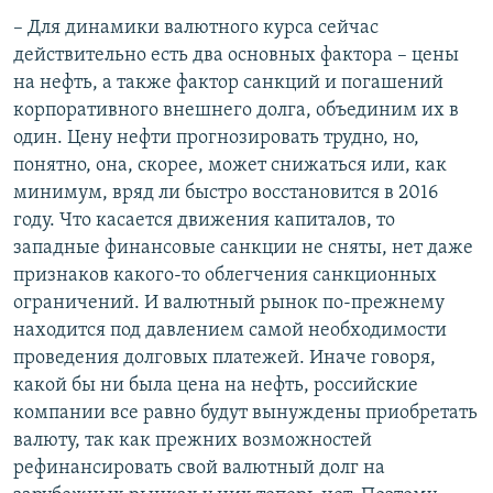
– Для динамики валютного курса сейчас
действительно есть два основных фактора – цены
на нефть, а также фактор санкций и погашений
корпоративного внешнего долга, объединим их в
один. Цену нефти прогнозировать трудно, но,
понятно, она, скорее, может снижаться или, как
минимум, вряд ли быстро восстановится в 2016
году. Что касается движения капиталов, то
западные финансовые санкции не сняты, нет даже
признаков какого-то облегчения санкционных
ограничений. И валютный рынок по-прежнему
находится под давлением самой необходимости
проведения долговых платежей. Иначе говоря,
какой бы ни была цена на нефть, российские
компании все равно будут вынуждены приобретать
валюту, так как прежних возможностей
рефинансировать свой валютный долг на