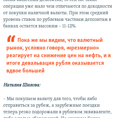
операции уже мало чем отличаются по доходности
от покупки наличной валюты. При этом средний
уровень ставок по рублевым частным депозитам в
банках остается высоким – 11-12%.
Пока же мы видим, что валютный
рынок, условно говоря, «чрезмерно»
реагирует на снижение цен на нефть, и в
итоге девальвация рубля оказывается
вдвое большей
Наталия Шилова:
– Мы покупаем валюту для того, чтобы либо
отправиться за рубеж, а зарубежные поездки
теперь резко подорожали в рублевом эквиваленте,