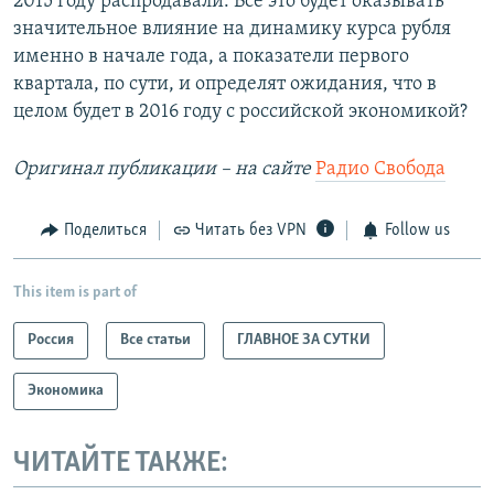
2015 году распродавали. Все это будет оказывать
значительное влияние на динамику курса рубля
именно в начале года, а показатели первого
квартала, по сути, и определят ожидания, что в
целом будет в 2016 году с российской экономикой?
Оригинал публикации – на сайте
Радио Свобода
Поделиться
Читать без VPN
Follow us
This item is part of
Россия
Все статьи
ГЛАВНОЕ ЗА СУТКИ
Экономика
ЧИТАЙТЕ ТАКЖЕ: