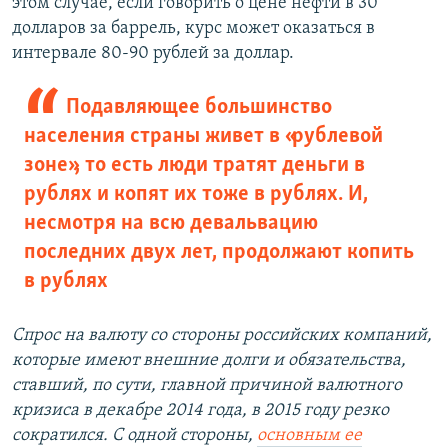
этом случае, если говорить о цене нефти в 30
долларов за баррель, курс может оказаться в
интервале 80-90 рублей за доллар.
Подавляющее большинство
населения страны живет в «рублевой
зоне», то есть люди тратят деньги в
рублях и копят их тоже в рублях. И,
несмотря на всю девальвацию
последних двух лет, продолжают копить
в рублях
Спрос на валюту со стороны российских компаний,
которые имеют внешние долги и обязательства,
ставший, по сути, главной причиной валютного
кризиса в декабре 2014 года, в 2015 году резко
сократился. С одной стороны,
основным ее