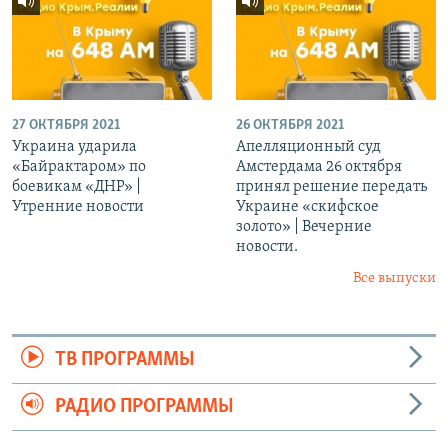
27 ОКТЯБРЯ 2021
26 ОКТЯБРЯ 2021
Украина ударила
Апелляционный суд
«Байрактаром» по
Амстердама 26 октября
боевикам «ДНР» |
принял решение передать
Утренние новости
Украине «скифское
золото» | Вечерние
новости.
Все выпуски
ТВ ПРОГРАММЫ
РАДИО ПРОГРАММЫ