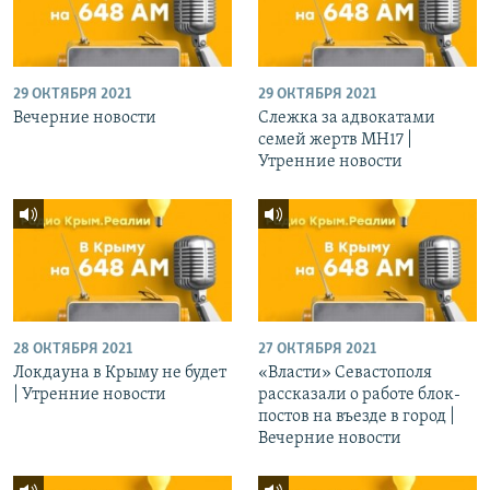
29 ОКТЯБРЯ 2021
29 ОКТЯБРЯ 2021
Вечерние новости
Слежка за адвокатами
семей жертв МН17 |
Утренние новости
28 ОКТЯБРЯ 2021
27 ОКТЯБРЯ 2021
Локдауна в Крыму не будет
«Власти» Севастополя
| Утренние новости
рассказали о работе блок-
постов на въезде в город |
Вечерние новости