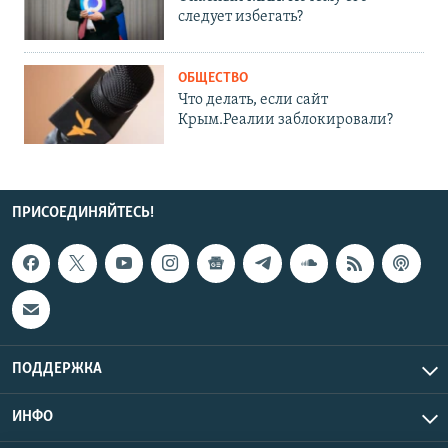
следует избегать?
ОБЩЕСТВО
Что делать, если сайт
Крым.Реалии заблокировали?
ПРИСОЕДИНЯЙТЕСЬ!
ПОДДЕРЖКА
ИНФО