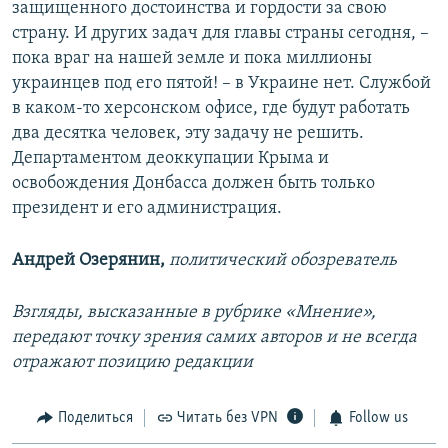
защищенного достоинства и гордости за свою
страну. И других задач для главы страны сегодня, –
пока враг на нашей земле и пока миллионы
украинцев под его пятой! – в Украине нет. Службой
в каком-то херсонском офисе, где будут работать
два десятка человек, эту задачу не решить.
Департаментом деоккупации Крыма и
освобождения Донбасса должен быть только
президент и его администрация.
Андрей Озерянин,
политический обозреватель
Взгляды, высказанные в рубрике «Мнение»,
передают точку зрения самих авторов и не всегда
отражают позицию редакции
Поделиться
Читать без VPN
Follow us