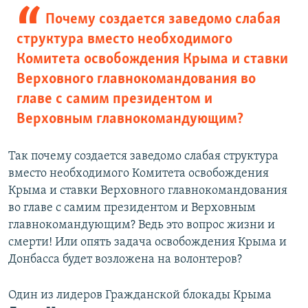
Почему создается заведомо слабая
структура вместо необходимого
Комитета освобождения Крыма и ставки
Верховного главнокомандования во
главе с самим президентом и
Верховным главнокомандующим?
Так почему создается заведомо слабая структура
вместо необходимого Комитета освобождения
Крыма и ставки Верховного главнокомандования
во главе с самим президентом и Верховным
главнокомандующим? Ведь это вопрос жизни и
смерти! Или опять задача освобождения Крыма и
Донбасса будет возложена на волонтеров?
Один из лидеров Гражданской блокады Крыма