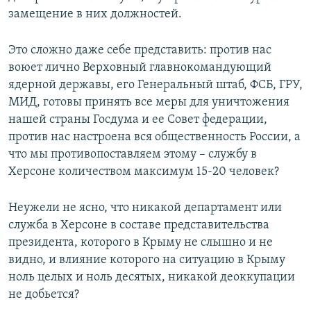
замещение в них должностей.
Это сложно даже себе представить: против нас
воюет лично Верховный главнокомандующий
ядерной державы, его Генеральный штаб, ФСБ, ГРУ,
МИД, готовы принять все меры для уничтожения
нашей страны Госдума и ее Совет федерации,
против нас настроена вся общественность России, а
что мы противопоставляем этому – службу в
Херсоне количеством максимум 15-20 человек?
Неужели не ясно, что никакой департамент или
служба в Херсоне в составе представительства
президента, которого в Крыму не слышно и не
видно, и влияние которого на ситуацию в Крыму
ноль целых и ноль десятых, никакой деоккупации
не добьется?