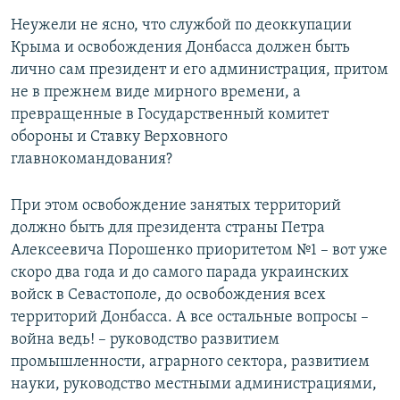
Неужели не ясно, что службой по деоккупации
Крыма и освобождения Донбасса должен быть
лично сам президент и его администрация, притом
не в прежнем виде мирного времени, а
превращенные в Государственный комитет
обороны и Ставку Верховного
главнокомандования?
При этом освобождение занятых территорий
должно быть для президента страны Петра
Алексеевича Порошенко приоритетом №1 – вот уже
скоро два года и до самого парада украинских
войск в Севастополе, до освобождения всех
территорий Донбасса. А все остальные вопросы –
война ведь! – руководство развитием
промышленности, аграрного сектора, развитием
науки, руководство местными администрациями,