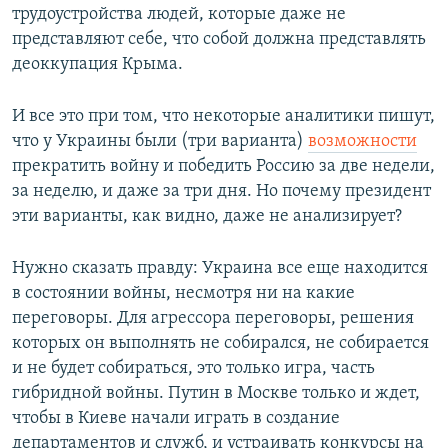
трудоустройства людей, которые даже не
представляют себе, что собой должна представлять
деоккупация Крыма.
И все это при том, что некоторые аналитики пишут,
что у Украины были (три варианта)
возможности
прекратить войну и победить Россию за две недели,
за неделю, и даже за три дня. Но почему президент
эти варианты, как видно, даже не анализирует?
Нужно сказать правду: Украина все еще находится
в состоянии войны, несмотря ни на какие
переговоры. Для агрессора переговоры, решения
которых он выполнять не собирался, не собирается
и не будет собираться, это только игра, часть
гибридной войны. Путин в Москве только и ждет,
чтобы в Киеве начали играть в создание
департаментов и служб, и устраивать конкурсы на