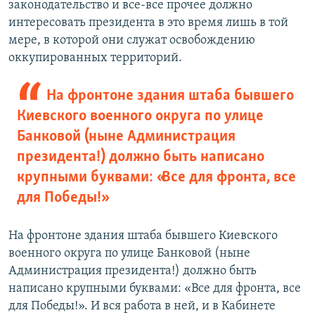
законодательство и все-все прочее должно
интересовать президента в это время лишь в той
мере, в которой они служат освобождению
оккупированных территорий.
На фронтоне здания штаба бывшего
Киевского военного округа по улице
Банковой (ныне Администрация
президента!) должно быть написано
крупными буквами: «Все для фронта, все
для Победы!»
На фронтоне здания штаба бывшего Киевского
военного округа по улице Банковой (ныне
Администрация президента!) должно быть
написано крупными буквами: «Все для фронта, все
для Победы!». И вся работа в ней, и в Кабинете