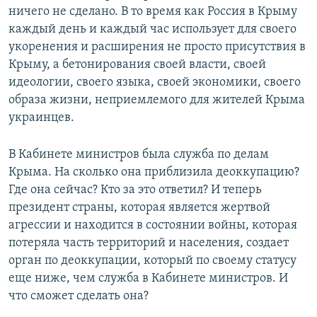
ничего не сделано. В то время как Россия в Крыму
каждый день и каждый час использует для своего
укоренения и расширения не просто присутствия в
Крыму, а бетонирования своей власти, своей
идеологии, своего языка, своей экономики, своего
образа жизни, неприемлемого для жителей Крыма
украинцев.
В Кабинете министров была служба по делам
Крыма. На сколько она приблизила деоккупацию?
Где она сейчас? Кто за это ответил? И теперь
президент страны, которая является жертвой
агрессии и находится в состоянии войны, которая
потеряла часть территорий и населения, создает
орган по деоккупации, который по своему статусу
еще ниже, чем служба в Кабинете министров. И
что сможет сделать она?