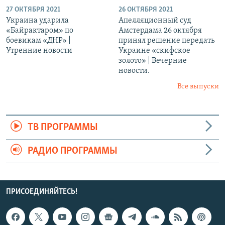
27 ОКТЯБРЯ 2021
26 ОКТЯБРЯ 2021
Украина ударила
Апелляционный суд
«Байрактаром» по
Амстердама 26 октября
боевикам «ДНР» |
принял решение передать
Утренние новости
Украине «скифское
золото» | Вечерние
новости.
Все выпуски
ТВ ПРОГРАММЫ
РАДИО ПРОГРАММЫ
ПРИСОЕДИНЯЙТЕСЬ!