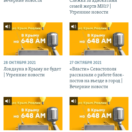
Вечерние новости
Слежка за адвокатами
семей жертв МН17 |
Утренние новости
28 ОКТЯБРЯ 2021
27 ОКТЯБРЯ 2021
Локдауна в Крыму не будет
«Власти» Севастополя
| Утренние новости
рассказали о работе блок-
постов на въезде в город |
Вечерние новости