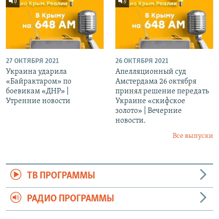
27 ОКТЯБРЯ 2021
26 ОКТЯБРЯ 2021
Украина ударила
Апелляционный суд
«Байрактаром» по
Амстердама 26 октября
боевикам «ДНР» |
принял решение передать
Утренние новости
Украине «скифское
золото» | Вечерние
новости.
Все выпуски
ТВ ПРОГРАММЫ
РАДИО ПРОГРАММЫ