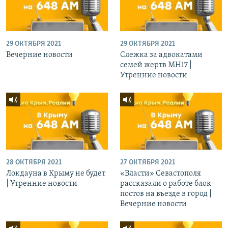
29 ОКТЯБРЯ 2021
29 ОКТЯБРЯ 2021
Вечерние новости
Слежка за адвокатами
семей жертв МН17 |
Утренние новости
28 ОКТЯБРЯ 2021
27 ОКТЯБРЯ 2021
Локдауна в Крыму не будет
«Власти» Севастополя
| Утренние новости
рассказали о работе блок-
постов на въезде в город |
Вечерние новости