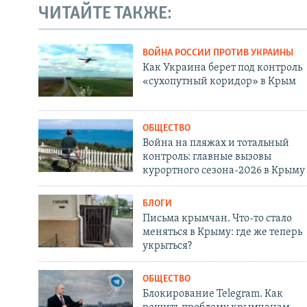
ЧИТАЙТЕ ТАКЖЕ:
ВОЙНА РОССИИ ПРОТИВ УКРАИНЫ
Как Украина берет под контроль
«сухопутный коридор» в Крым
ОБЩЕСТВО
Война на пляжах и тотальный
контроль: главные вызовы
курортного сезона-2026 в Крыму
БЛОГИ
Письма крымчан. Что-то стало
меняться в Крыму: где же теперь
укрыться?
ОБЩЕСТВО
Блокирование Telegram. Как