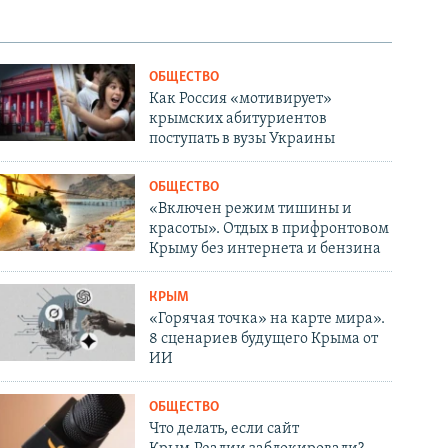
ОБЩЕСТВО
Как Россия «мотивирует»
крымских абитуриентов
поступать в вузы Украины
ОБЩЕСТВО
«Включен режим тишины и
красоты». Отдых в прифронтовом
Крыму без интернета и бензина
КРЫМ
«Горячая точка» на карте мира».
8 сценариев будущего Крыма от
ИИ
ОБЩЕСТВО
Что делать, если сайт