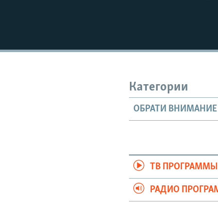
Категории
ОБРАТИ ВНИМАНИЕ
ТВ ПРОГРАММ
РАДИО ПРОГР