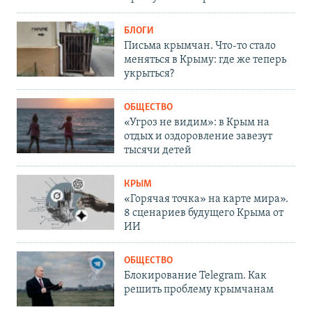
БЛОГИ
Письма крымчан. Что-то стало
меняться в Крыму: где же теперь
укрыться?
ОБЩЕСТВО
«Угроз не видим»: в Крым на
отдых и оздоровление завезут
тысячи детей
КРЫМ
«Горячая точка» на карте мира».
8 сценариев будущего Крыма от
ИИ
ОБЩЕСТВО
Блокирование Telegram. Как
решить проблему крымчанам