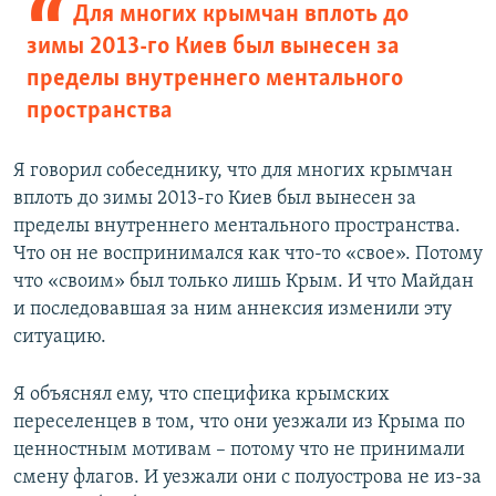
Для многих крымчан вплоть до
зимы 2013-го Киев был вынесен за
пределы внутреннего ментального
пространства
Я говорил собеседнику, что для многих крымчан
вплоть до зимы 2013-го Киев был вынесен за
пределы внутреннего ментального пространства.
Что он не воспринимался как что-то «свое». Потому
что «своим» был только лишь Крым. И что Майдан
и последовавшая за ним аннексия изменили эту
ситуацию.
Я объяснял ему, что специфика крымских
переселенцев в том, что они уезжали из Крыма по
ценностным мотивам – потому что не принимали
смену флагов. И уезжали они с полуострова не из-за