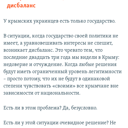
дисбаланс
У крымских украинцев есть только государство.
В ситуации, когда государство своей политики не
имеет, а уравновешивать интересы не спешит,
возникает дисбаланс. Это чревато тем, что
последние двадцать три года мы видели в Крыму:
недоверие и отчуждение. Когда любые решения
будут иметь ограниченный уровень легитимности
– просто потому, что их не будут в одинаковой
степени чувствовать «своими» все крымчане вне
зависимости от национальности.
Есть ли в этом проблема? Да, безусловно.
Есть ли у этой ситуации очевидное решение? Не