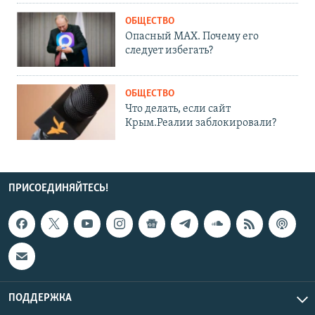
ОБЩЕСТВО
Опасный MAX. Почему его
следует избегать?
ОБЩЕСТВО
Что делать, если сайт
Крым.Реалии заблокировали?
ПРИСОЕДИНЯЙТЕСЬ!
ПОДДЕРЖКА