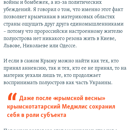
войны и бомбежек, а из-за политических
убеждений. Я говорил о том, что именно этот факт
позволяет крымчанам в материковых областях
страны ощущать друг друга единомышленниками
– потому что пророссийски настроенному жителю
полуострова нет никакого резона жить в Киеве,
Львове, Николаеве или Одессе.
И если в самом Крыму можно найти как тех, кто
принял аннексию, так и тех, кто ее не принял, то на
материк уехали лишь те, кто продолжает
воспринимать полуостров как часть Украины.
Даже после «крымской весны»
крымскотатарский Меджлис сохранил
себя в роли субъекта