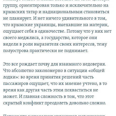
группу, ориентирован только и исключительно на
крымских татар и наднациональным становиться
не планирует. И нет ничего удивительного в том,
что крымские украинцы, выехавшие на материк,
ощущают себя в одиночестве. Потому что у них нет
своего меджлиса, а государство, которое они
видели в роли выразителя своих интересов, тему
полуострова практически не поднимает.
Это все рождает почву для взаимного недоверия.
Что абсолютно закономерно в ситуации «общей
лодки»: во время принятия решений часть
пассажиров ощущает, что их мнение учтено, в то
время как другая часть этим похвастаться не
может. И главная сложность в том, что этот
скрытый конфликт преодолеть довольно сложно.