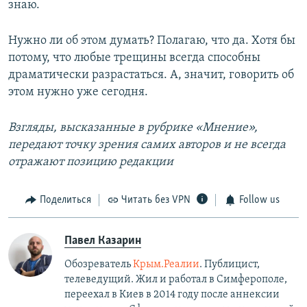
знаю.
Нужно ли об этом думать? Полагаю, что да. Хотя бы
потому, что любые трещины всегда способны
драматически разрастаться. А, значит, говорить об
этом нужно уже сегодня.
Взгляды, высказанные в рубрике «Мнение»,
передают точку зрения самих авторов и не всегда
отражают позицию редакции
Поделиться
Читать без VPN
Follow us
Павел Казарин
Обозреватель
Крым.Реалии
. Публицист,
телеведущий. Жил и работал в Симферополе,
переехал в Киев в 2014 году после аннексии