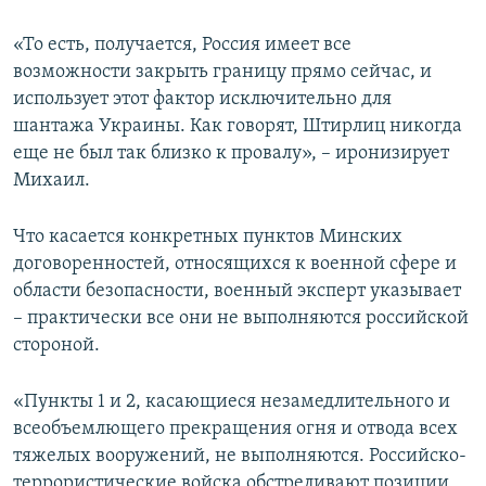
«То есть, получается, Россия имеет все
возможности закрыть границу прямо сейчас, и
использует этот фактор исключительно для
шантажа Украины. Как говорят, Штирлиц никогда
еще не был так близко к провалу», – иронизирует
Михаил.
Что касается конкретных пунктов Минских
договоренностей, относящихся к военной сфере и
области безопасности, военный эксперт указывает
– практически все они не выполняются российской
стороной.
«Пункты 1 и 2, касающиеся незамедлительного и
всеобъемлющего прекращения огня и отвода всех
тяжелых вооружений, не выполняются. Российско-
террористические войска обстреливают позиции