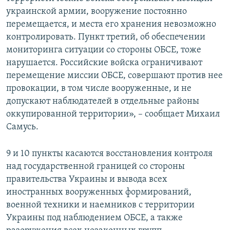
украинской армии, вооружение постоянно
перемещается, и места его хранения невозможно
контролировать. Пункт третий, об обеспечении
мониторинга ситуации со стороны ОБСЕ, тоже
нарушается. Российские войска ограничивают
перемещение миссии ОБСЕ, совершают против нее
провокации, в том числе вооруженные, и не
допускают наблюдателей в отдельные районы
оккупированной территории», – сообщает Михаил
Самусь.
9 и 10 пункты касаются восстановления контроля
над государственной границей со стороны
правительства Украины и вывода всех
иностранных вооруженных формирований,
военной техники и наемников с территории
Украины под наблюдением ОБСЕ, а также