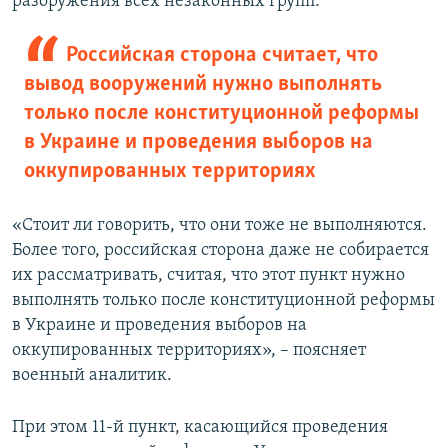
разоружения всех незаконных групп.
Российская сторона считает, что
вывод вооружений нужно выполнять
только после конституционной реформы
в Украине и проведения выборов на
оккупированных территориях
«Стоит ли говорить, что они тоже не выполняются.
Более того, российская сторона даже не собирается
их рассматривать, считая, что этот пункт нужно
выполнять только после конституционной реформы
в Украине и проведения выборов на
оккупированных территориях», – поясняет
военный аналитик.
При этом 11-й пункт, касающийся проведения