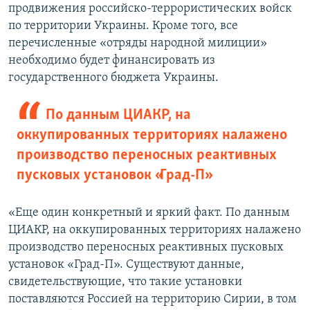
продвижения российско-террористических войск
по территории Украины. Кроме того, все
перечисленные «отряды народной милиции»
необходимо будет финансировать из
государственного бюджета Украины.
По данным ЦИАКР, на
оккупированных территориях налажено
производство переносных реактивных
пусковых установок «Град-П»
«Еще один конкретный и яркий факт. По данным
ЦИАКР, на оккупированных территориях налажено
производство переносных реактивных пусковых
установок «Град-П». Существуют данные,
свидетельствующие, что такие установки
поставляются Россией на территорию Сирии, в том