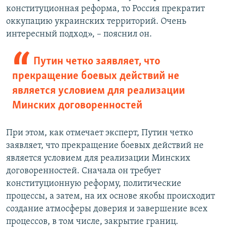
конституционная реформа, то Россия прекратит
оккупацию украинских территорий. Очень
интересный подход», – пояснил он.
Путин четко заявляет, что
прекращение боевых действий не
является условием для реализации
Минских договоренностей
При этом, как отмечает эксперт, Путин четко
заявляет, что прекращение боевых действий не
является условием для реализации Минских
договоренностей. Сначала он требует
конституционную реформу, политические
процессы, а затем, на их основе якобы происходит
создание атмосферы доверия и завершение всех
процессов, в том числе, закрытие границ.