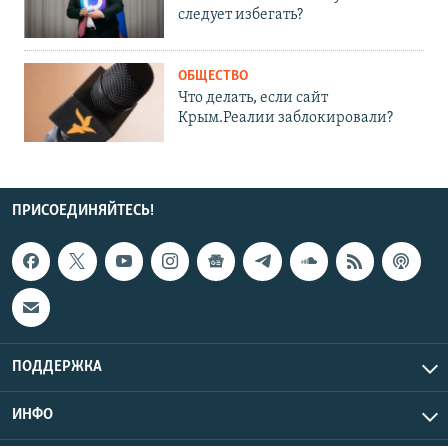
следует избегать?
ОБЩЕСТВО
Что делать, если сайт
Крым.Реалии заблокировали?
ПРИСОЕДИНЯЙТЕСЬ!
ПОДДЕРЖКА
ИНФО