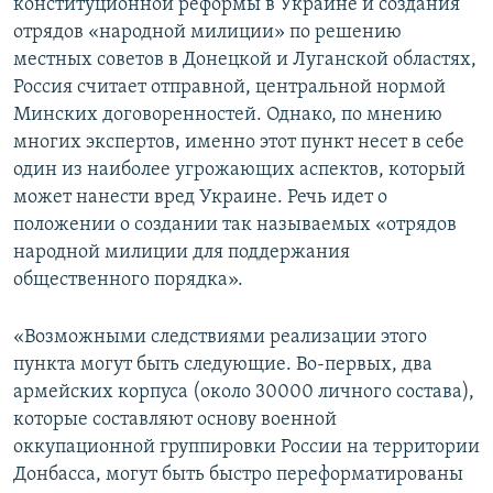
конституционной реформы в Украине и создания
отрядов «народной милиции» по решению
местных советов в Донецкой и Луганской областях,
Россия считает отправной, центральной нормой
Минских договоренностей. Однако, по мнению
многих экспертов, именно этот пункт несет в себе
один из наиболее угрожающих аспектов, который
может нанести вред Украине. Речь идет о
положении о создании так называемых «отрядов
народной милиции для поддержания
общественного порядка».
«Возможными следствиями реализации этого
пункта могут быть следующие. Во-первых, два
армейских корпуса (около 30000 личного состава),
которые составляют основу военной
оккупационной группировки России на территории
Донбасса, могут быть быстро переформатированы