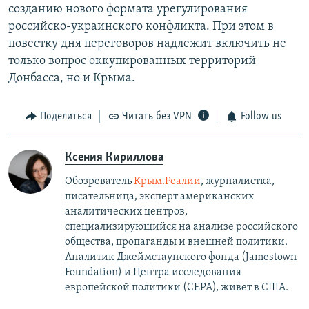
созданию нового формата урегулирования
российско-украинского конфликта. При этом в
повестку дня переговоров надлежит включить не
только вопрос оккупированных территорий
Донбасса, но и Крыма.
Поделиться
Читать без VPN
Follow us
Ксения Кириллова
Обозреватель
Крым.Реалии
, журналистка,
писательница, эксперт американских
аналитических центров,
специализирующийся на анализе российского
общества, пропаганды и внешней политики.
Аналитик Джеймстаунского фонда (Jamestown
Foundation) и Центра исследования
европейской политики (CEPA), живет в США.