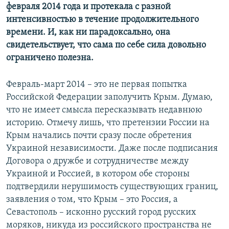
февраля 2014 года и протекала с разной
интенсивностью в течение продолжительного
времени. И, как ни парадоксально, она
свидетельствует, что сама по себе сила довольно
ограничено полезна.
Февраль-март 2014 – это не первая попытка
Российской Федерации заполучить Крым. Думаю,
что не имеет смысла пересказывать недавнюю
историю. Отмечу лишь, что претензии России на
Крым начались почти сразу после обретения
Украиной независимости. Даже после подписания
Договора о дружбе и сотрудничестве между
Украиной и Россией, в котором обе стороны
подтвердили нерушимость существующих границ,
заявления о том, что Крым – это Россия, а
Севастополь – исконно русский город русских
моряков, никуда из российского пространства не