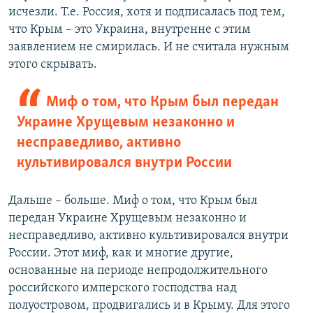
исчезли. Т.е. Россия, хотя и подписалась под тем,
что Крым – это Украина, внутренне с этим
заявлением не смирилась. И не считала нужным
этого скрывать.
Миф о том, что Крым был передан
Украине Хрущевым незаконно и
несправедливо, активно
культивировался внутри России
Дальше – больше. Миф о том, что Крым был
передан Украине Хрущевым незаконно и
несправедливо, активно культивировался внутри
России. Этот миф, как и многие другие,
основанные на периоде непродолжительного
российского имперского господства над
полуостровом, продвигались и в Крыму. Для этого