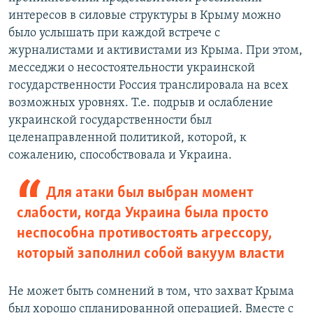
интересов в силовые структуры в Крыму можно
было услышать при каждой встрече с
журналистами и активистами из Крыма. При этом,
месседжи о несостоятельности украинской
государственности Россия транслировала на всех
возможных уровнях. Т.е. подрыв и ослабление
украинской государственности был
целенаправленной политикой, которой, к
сожалению, способствовала и Украина.
Для атаки был выбран момент
слабости, когда Украина была просто
неспособна противостоять агрессору,
который заполнил собой вакуум власти
Не может быть сомнений в том, что захват Крыма
был хорошо спланированной операцией. Вместе с