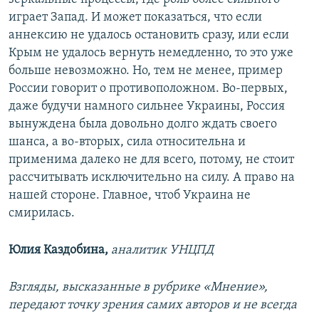
играет Запад. И может показаться, что если
аннексию не удалось остановить сразу, или если
Крым не удалось вернуть немедленно, то это уже
больше невозможно. Но, тем не менее, пример
России говорит о противоположном. Во-первых,
даже будучи намного сильнее Украины, Россия
вынуждена была довольно долго ждать своего
шанса, а во-вторых, сила относительна и
применима далеко не для всего, потому, не стоит
рассчитывать исключительно на силу. А право на
нашей стороне. Главное, чтоб Украина не
смирилась.
Юлия Каздобина,
аналитик УНЦПД
Взгляды, высказанные в рубрике «Мнение»,
передают точку зрения самих авторов и не всегда