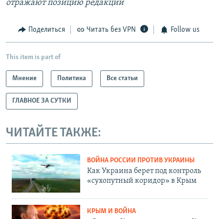
отражают позицию редакции
Поделиться
Читать без VPN
Follow us
This item is part of
Мнение
Политика
Все статьи
ГЛАВНОЕ ЗА СУТКИ
ЧИТАЙТЕ ТАКЖЕ:
ВОЙНА РОССИИ ПРОТИВ УКРАИНЫ
Как Украина берет под контроль
«сухопутный коридор» в Крым
КРЫМ И ВОЙНА