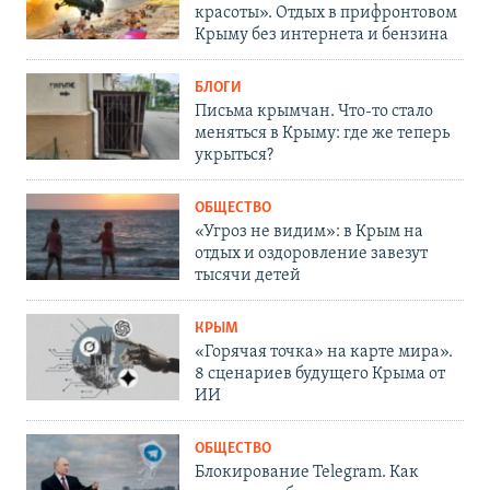
красоты». Отдых в прифронтовом
Крыму без интернета и бензина
БЛОГИ
Письма крымчан. Что-то стало
меняться в Крыму: где же теперь
укрыться?
ОБЩЕСТВО
«Угроз не видим»: в Крым на
отдых и оздоровление завезут
тысячи детей
КРЫМ
«Горячая точка» на карте мира».
8 сценариев будущего Крыма от
ИИ
ОБЩЕСТВО
Блокирование Telegram. Как