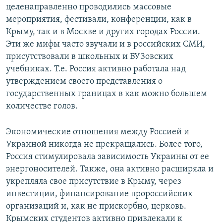
целенаправленно проводились массовые
мероприятия, фестивали, конференции, как в
Крыму, так и в Москве и других городах России.
Эти же мифы часто звучали и в российских СМИ,
присутствовали в школьных и ВУЗовских
учебниках. Т.е. Россия активно работала над
утверждением своего представления о
государственных границах в как можно большем
количестве голов.
Экономические отношения между Россией и
Украиной никогда не прекращались. Более того,
Россия стимулировала зависимость Украины от ее
энергоносителей. Также, она активно расширяла и
укрепляла свое присутствие в Крыму, через
инвестиции, финансирование пророссийских
организаций и, как не прискорбно, церковь.
Крымских студентов активно привлекали к