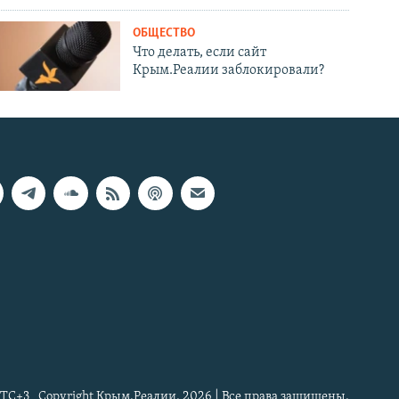
ОБЩЕСТВО
Что делать, если сайт
Крым.Реалии заблокировали?
TC+3
Copyright Крым.Реалии, 2026 | Все права защищены.