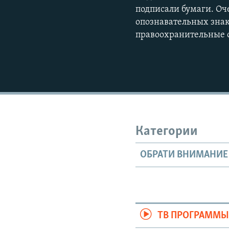
подписали бумаги. Оч
опознавательных знак
правоохранительные 
Категории
ОБРАТИ ВНИМАНИЕ
ТВ ПРОГРАММ