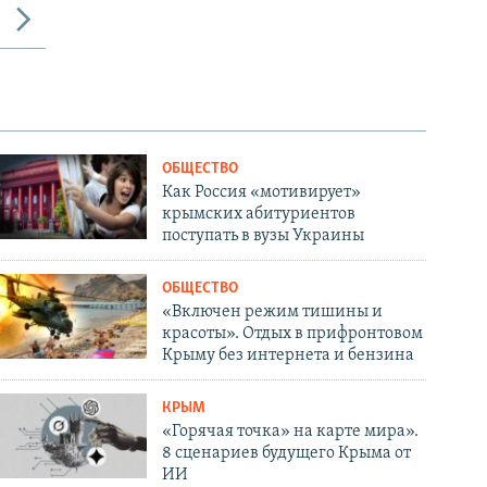
ОБЩЕСТВО
Как Россия «мотивирует»
крымских абитуриентов
поступать в вузы Украины
ОБЩЕСТВО
«Включен режим тишины и
красоты». Отдых в прифронтовом
Крыму без интернета и бензина
КРЫМ
«Горячая точка» на карте мира».
8 сценариев будущего Крыма от
ИИ