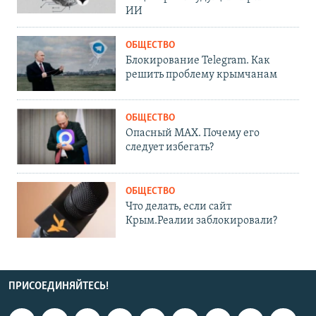
ИИ
ОБЩЕСТВО
Блокирование Telegram. Как
решить проблему крымчанам
ОБЩЕСТВО
Опасный MAX. Почему его
следует избегать?
ОБЩЕСТВО
Что делать, если сайт
Крым.Реалии заблокировали?
ПРИСОЕДИНЯЙТЕСЬ!