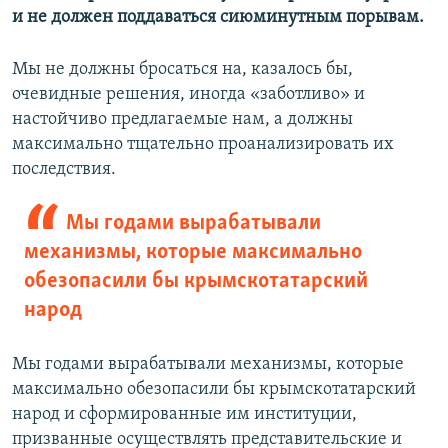
и не должен поддаваться сиюминутным порывам.
Мы не должны бросаться на, казалось бы,
очевидные решения, иногда «заботливо» и
настойчиво предлагаемые нам, а должны
максимально тщательно проанализировать их
последствия.
Мы годами вырабатывали
механизмы, которые максимально
обезопасили бы крымскотатарский
народ
Мы годами вырабатывали механизмы, которые
максимально обезопасили бы крымскотатарский
народ и сформированные им институции,
призванные осуществлять представительские и