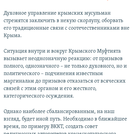
Духовное управление крымских мусульман
стремятся заключить в некую скорлупу, оборвать
его традиционные связи с соотечественниками вне
Крыма.
Ситуация внутри и вокруг Крымского Муфтията
вызывает неоднозначную реакцию: от призывов
полного, однозначного – не только духовного, но и
политического – подчинения известным
маргиналам до призывов отказаться от всяческих
связей с этим органом и его жесткого,
категорического осуждения.
Однако наиболее сбалансированным, на наш
взгляд, будет иной путь. Необходимо в ближайшее
время, по примеру ВККТ, создать совет