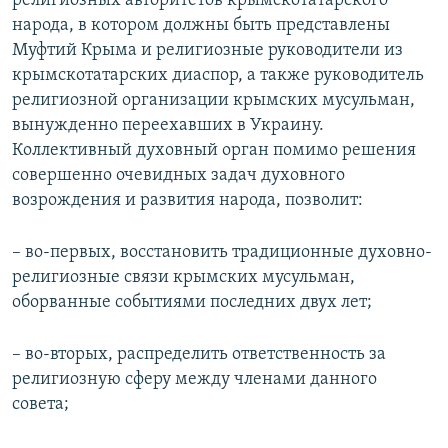
религиозных авторитетов крымскотатарского
народа, в котором должны быть представлены
Муфтий Крыма и религиозные руководители из
крымскотатарских диаспор, а также руководитель
религиозной организации крымских мусульман,
вынужденно переехавших в Украину.
Коллективный духовный орган помимо решения
совершенно очевидных задач духовного
возрождения и развития народа, позволит:
– во-первых, восстановить традиционные духовно-
религиозные связи крымских мусульман,
оборванные событиями последних двух лет;
– во-вторых, распределить ответственность за
религиозную сферу между членами данного
совета;