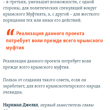
– в-третьих, уменьшит возможности, с одной
стороны, для политических спекуляций вокруг
крымского Муфтията, а, с другой – для жесткого
порицания тех или иных его действий.
Реализация данного проекта
потребует воли прежде всего крымского
муфтия
Реализация данного проекта потребует воли
прежде всего крымского муфтия.
Польза от создания такого совета, если он
заработает, для всего крымскотатарского народа
очевидна.
Нариман Джелял
,
первый заместитель главы