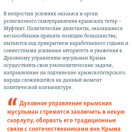
В непростых условиях оказался и орган
религиозного самоуправления крымских татар –
Муфтият. Политические дилетанты, оказавшиеся
неспособными принять позицию большинства,
пытаются под прикрытием наработанного годами и
совместными усилиями авторитета и уважения к
Духовному управлению мусульман Крыма
осуществлять свои узкополитические задачи,
направленные на подчинение крымскотатарского
народа сложившейся на данный момент
политической конъюнктуре.
Духовное управление крымских
мусульман стремятся заключить в некую
скорлупу, оборвать его традиционные
связи с соотечественниками вне Крыма