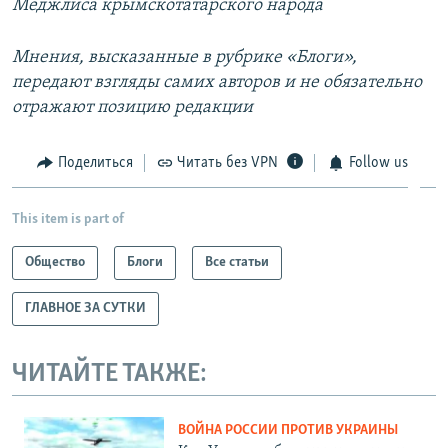
Меджлиса крымскотатарского народа
Мнения, высказанные в рубрике «Блоги»,
передают взгляды самих авторов и не обязательно
отражают позицию редакции
Поделиться
Читать без VPN
Follow us
This item is part of
Общество
Блоги
Все статьи
ГЛАВНОЕ ЗА СУТКИ
ЧИТАЙТЕ ТАКЖЕ:
ВОЙНА РОССИИ ПРОТИВ УКРАИНЫ