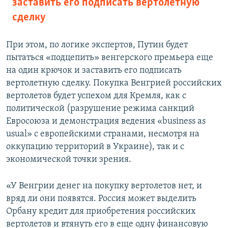
заставить его подписать вертолетную
сделку
При этом, по логике экспертов, Путин будет
пытаться «подцепить» венгерского премьера еще
на один крючок и заставить его подписать
вертолетную сделку. Покупка Венгрией российских
вертолетов будет успехом для Кремля, как с
политической (разрушение режима санкций
Евросоюза и демонстрация ведения «business as
usual» с европейскими странами, несмотря на
оккупацию территорий в Украине), так и с
экономической точки зрения.
«У Венгрии денег на покупку вертолетов нет, и
вряд ли они появятся. Россия может выделить
Орбану кредит для приобретения российских
вертолетов и втянуть его в еще одну финансовую