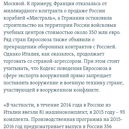
Москвой. К примеру, Франция отказалась от
миллиардного контракта о продаже России
кораблей «Мистраль», а Германия остановила
строительство на территории России войсковых
учебных центров стоимостью около 350 млн евро.
Ряд стран Евросоюза также объявили о
прекращении оборонных контрактов с Россией.
Однако Италия, как оказалось, продолжает
торговать со страной-агрессором. При этом стоит
учитывать, что Кодекс поведения Евросоюза в
сфере экспорта вооружений прямо запрещает
поставлять вооружение и военную технику стране,
участвующей в вооруженном конфликте.
«В частности, в течение 2014 года в Россию из
Италии ввезли 81 машинокомплект, в 2015 году – 93
комплекта. Производственная программа на 2015-
2016 год предусматривает выпуск в России 356