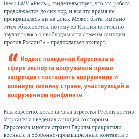
Iveco LMV «Рысь», свидетельствует, что эта работа
продолжается до сих пор, и все это время не
прекращалась ни на день. Может быть, именно
этим объясняется, почему из Италии постоянно
звучат голоса о необходимости отмены санкций
против России?» – предполагает эксперт.
Кодекс поведения Евросоюза в
сфере экспорта вооружений прямо
запрещает поставлять вооружение и
военную технику стране, участвующей в
вооруженном конфликте
Как известно, после начала агрессии России против
Украины и введения санкций со стороны
Евросоюза многие страны Европы прекратили
военные и оборонно-промышленные контакты с