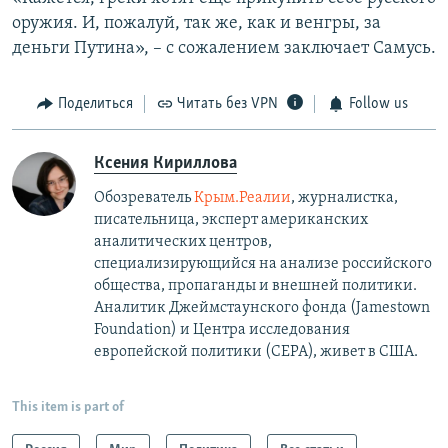
оружия. И, пожалуй, так же, как и венгры, за
деньги Путина», – с сожалением заключает Самусь.
Поделиться
Читать без VPN
Follow us
Ксения Кириллова
Обозреватель
Крым.Реалии
, журналистка,
писательница, эксперт американских
аналитических центров,
специализирующийся на анализе российского
общества, пропаганды и внешней политики.
Аналитик Джеймстаунского фонда (Jamestown
Foundation) и Центра исследования
европейской политики (CEPA), живет в США.
This item is part of