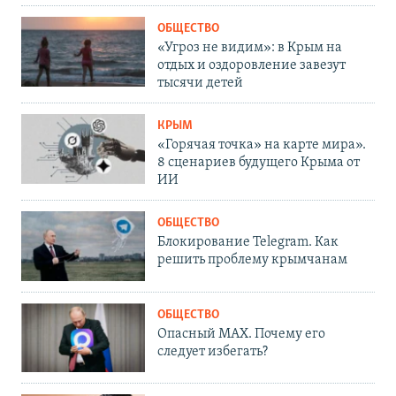
ОБЩЕСТВО
«Угроз не видим»: в Крым на
отдых и оздоровление завезут
тысячи детей
КРЫМ
«Горячая точка» на карте мира».
8 сценариев будущего Крыма от
ИИ
ОБЩЕСТВО
Блокирование Telegram. Как
решить проблему крымчанам
ОБЩЕСТВО
Опасный MAX. Почему его
следует избегать?