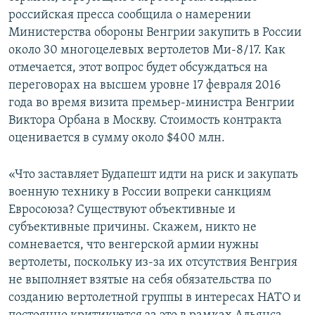
российская пресса сообщила о намерении
Министерства обороны Венгрии закупить в России
около 30 многоцелевых вертолетов Ми-8/17. Как
отмечается, этот вопрос будет обсуждаться на
переговорах на высшем уровне 17 февраля 2016
года во время визита премьер-министра Венгрии
Виктора Орбана в Москву. Стоимость контракта
оценивается в сумму около $400 млн.
«Что заставляет Будапешт идти на риск и закупать
военную технику в России вопреки санкциям
Евросоюза? Существуют объективные и
субъективные причины. Скажем, никто не
сомневается, что венгерской армии нужны
вертолеты, поскольку из-за их отсутствия Венгрия
не выполняет взятые на себя обязательства по
созданию вертолетной группы в интересах НАТО и