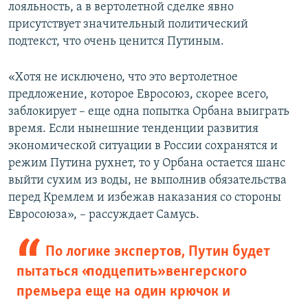
лояльность, а в вертолетной сделке явно
присутствует значительный политический
подтекст, что очень ценится Путиным.
«Хотя не исключено, что это вертолетное
предложение, которое Евросоюз, скорее всего,
заблокирует – еще одна попытка Орбана выиграть
время. Если нынешние тенденции развития
экономической ситуации в России сохранятся и
режим Путина рухнет, то у Орбана остается шанс
выйти сухим из воды, не выполнив обязательства
перед Кремлем и избежав наказания со стороны
Евросоюза», – рассуждает Самусь.
По логике экспертов, Путин будет
пытаться «подцепить» венгерского
премьера еще на один крючок и