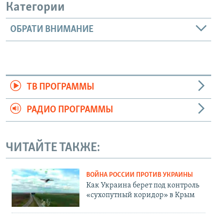
Категории
ОБРАТИ ВНИМАНИЕ
ТВ ПРОГРАММЫ
РАДИО ПРОГРАММЫ
ЧИТАЙТЕ ТАКЖЕ:
ВОЙНА РОССИИ ПРОТИВ УКРАИНЫ
Как Украина берет под контроль
«сухопутный коридор» в Крым