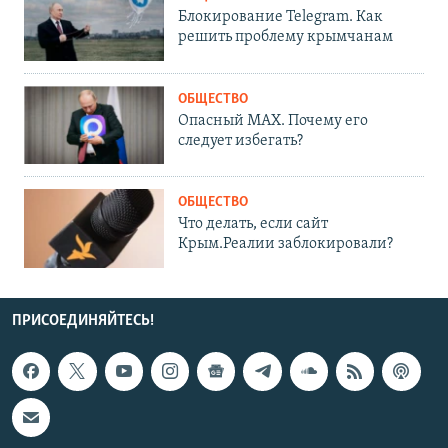
Блокирование Telegram. Как
решить проблему крымчанам
ОБЩЕСТВО
Опасный MAX. Почему его
следует избегать?
ОБЩЕСТВО
Что делать, если сайт
Крым.Реалии заблокировали?
ПРИСОЕДИНЯЙТЕСЬ!