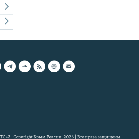
TC+3
Copyright Крым.Реалии, 2026 | Все права защищены.