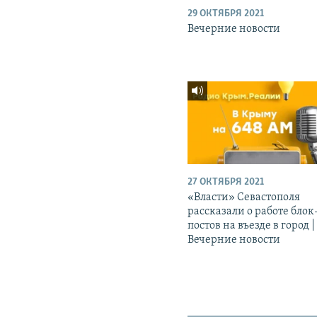
29 ОКТЯБРЯ 2021
Вечерние новости
27 ОКТЯБРЯ 2021
«Власти» Севастополя
рассказали о работе блок
постов на въезде в город |
Вечерние новости