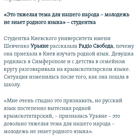
«Это тяжелая тема для нашего народа – молодежь
не знает родного языка» – студентка
Студентка Киевского университета имени
Шевченко
Урьяне
рассказала
Рад
іо Свобода
, почему
она приехала в Киев изучать родной язык. Девушка
родилась в Симферополе и с детства в семейном
кругу разговаривала на крымскотатарском языке.
Ситуация изменилась после того, как она пошла в
школу.
«Мне очень стыдно это признавать, но русский
язык постепенно вытеснил родной
крымскотатарский, – призналась Урьяне – это
довольно тяжелая тема для нашего народа –
молодежь не знает родного языка».