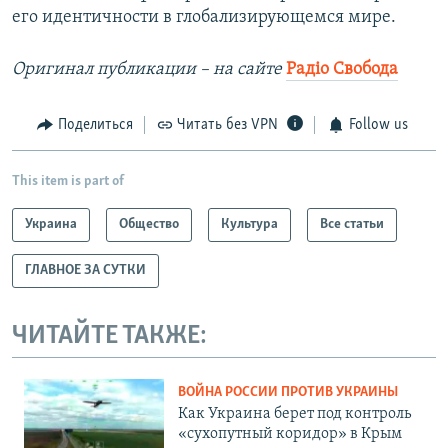
его идентичности в глобализирующемся мире.
Оригинал публикации – на сайте
Радіо Свобода
Поделиться
Читать без VPN
Follow us
This item is part of
Украина
Общество
Культура
Все статьи
ГЛАВНОЕ ЗА СУТКИ
ЧИТАЙТЕ ТАКЖЕ:
ВОЙНА РОССИИ ПРОТИВ УКРАИНЫ
Как Украина берет под контроль
«сухопутный коридор» в Крым