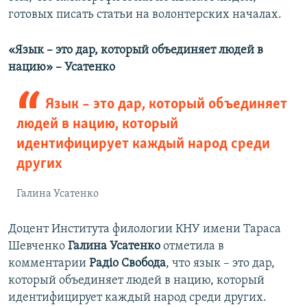
готовых писать статьи на волонтерских началах.
«Язык – это дар, который объединяет людей в
нацию» – Усатенко
Язык – это дар, который объединяет
людей в нацию, который
идентифицирует каждый народ среди
других
Галина Усатенко
Доцент Института филологии КНУ имени Тараса
Шевченко
Галина Усатенко
отметила в
комментарии
Радіо Свобода
, что язык – это дар,
который объединяет людей в нацию, который
идентифицирует каждый народ среди других.