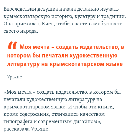
Впоследствии девушка начала детально изучать
крымскотатарскую историю, культуру и традиции.
Она приехала в Киев, чтобы спасти самобытность
своего народа.
Моя мечта – создать издательство, в
котором бы печатали художественную
литературу на крымскотатарском языке
Урьяне
«Моя мечта – создать издательство, в котором бы
печатали художественную литературу на
крымскотатарском языке. И чтобы эти книги,
кроме содержания, отличались качеством
типографии и современным дизайном», –
рассказала Урьяне.