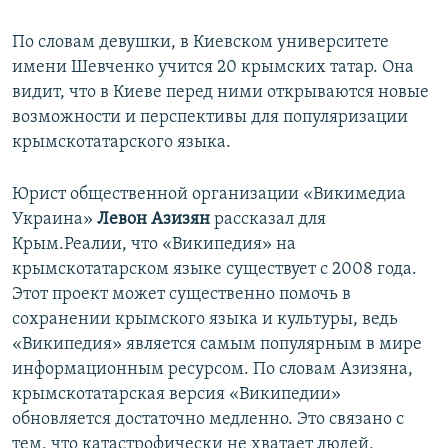
По словам девушки, в Киевском университете
имени Шевченко учится 20 крымских татар. Она
видит, что в Киеве перед ними открываются новые
возможности и перспективы для популяризации
крымскотатарского языка.
Юрист общественной организации «Викимедиа
Украина»
Левон Азизян
рассказал для
Крым.Реалии, что «Википедия» на
крымскотатарском языке существует с 2008 года.
Этот проект может существенно помочь в
сохранении крымского языка и культуры, ведь
«Википедия» является самым популярным в мире
информационным ресурсом. По словам Азизяна,
крымскотатарская версия «Википедии»
обновляется достаточно медленно. Это связано с
тем, что катастрофически не хватает людей,