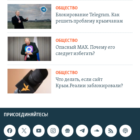
ОБЩЕСТВО
Блокирование Telegram. Как
решить проблему крымчанам
ОБЩЕСТВО
Опасный MAX. Почему его
следует избегать?
ОБЩЕСТВО
Что делать, если сайт
Крым.Реалии заблокировали?
ПРИСОЕДИНЯЙТЕСЬ!