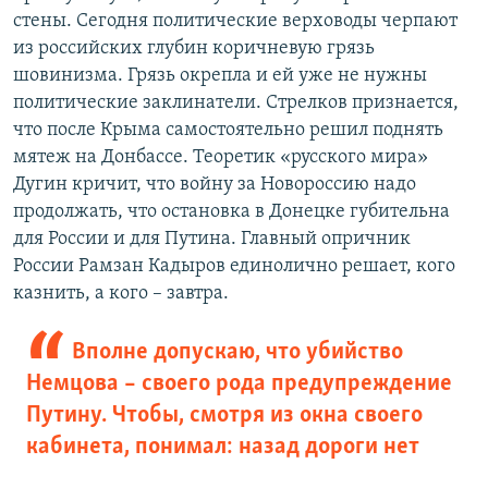
стены. Сегодня политические верховоды черпают
из российских глубин коричневую грязь
шовинизма. Грязь окрепла и ей уже не нужны
политические заклинатели. Стрелков признается,
что после Крыма самостоятельно решил поднять
мятеж на Донбассе. Теоретик «русского мира»
Дугин кричит, что войну за Новороссию надо
продолжать, что остановка в Донецке губительна
для России и для Путина. Главный опричник
России Рамзан Кадыров единолично решает, кого
казнить, а кого – завтра.
Вполне допускаю, что убийство
Немцова – своего рода предупреждение
Путину. Чтобы, смотря из окна своего
кабинета, понимал: назад дороги нет