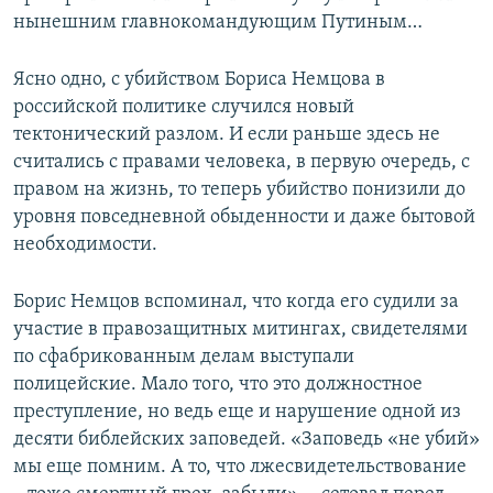
нынешним главнокомандующим Путиным…
Ясно одно, с убийством Бориса Немцова в
российской политике случился новый
тектонический разлом. И если раньше здесь не
считались с правами человека, в первую очередь, с
правом на жизнь, то теперь убийство понизили до
уровня повседневной обыденности и даже бытовой
необходимости.
Борис Немцов вспоминал, что когда его судили за
участие в правозащитных митингах, свидетелями
по сфабрикованным делам выступали
полицейские. Мало того, что это должностное
преступление, но ведь еще и нарушение одной из
десяти библейских заповедей. «Заповедь «не убий»
мы еще помним. А то, что лжесвидетельствование