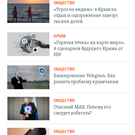
ОБЩЕСТВО
«Угроз не видим»: в Крым на
отдых и оздоровление завезут
тысячи детей
КРЫМ
«Горячая точка» на карте мира».
8 сценариев будущего Крыма от
ИИ
ОБЩЕСТВО
Блокирование Telegram. Как
решить проблему крымчанам
ОБЩЕСТВО
Опасный MAX. Почему его
следует избегать?
ОБЩЕСТВО