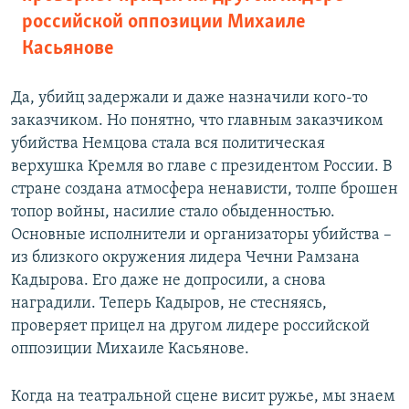
российской оппозиции Михаиле
Касьянове
Да, убийц задержали и даже назначили кого-то
заказчиком. Но понятно, что главным заказчиком
убийства Немцова стала вся политическая
верхушка Кремля во главе с президентом России. В
стране создана атмосфера ненависти, толпе брошен
топор войны, насилие стало обыденностью.
Основные исполнители и организаторы убийства –
из близкого окружения лидера Чечни Рамзана
Кадырова. Его даже не допросили, а снова
наградили. Теперь Кадыров, не стесняясь,
проверяет прицел на другом лидере российской
оппозиции Михаиле Касьянове.
Когда на театральной сцене висит ружье, мы знаем