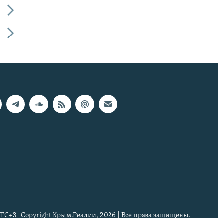
TC+3
Copyright Крым.Реалии, 2026 | Все права защищены.