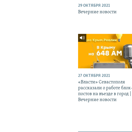
29 ОКТЯБРЯ 2021
Вечерние новости
27 ОКТЯБРЯ 2021
«Власти» Севастополя
рассказали о работе блок
постов на въезде в город |
Вечерние новости