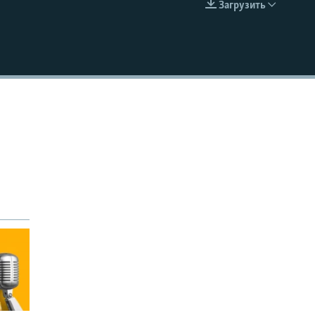
Загрузить
EMBED