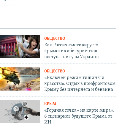
ОБЩЕСТВО
Как Россия «мотивирует»
крымских абитуриентов
поступать в вузы Украины
ОБЩЕСТВО
«Включен режим тишины и
красоты». Отдых в прифронтовом
Крыму без интернета и бензина
КРЫМ
«Горячая точка» на карте мира».
8 сценариев будущего Крыма от
ИИ