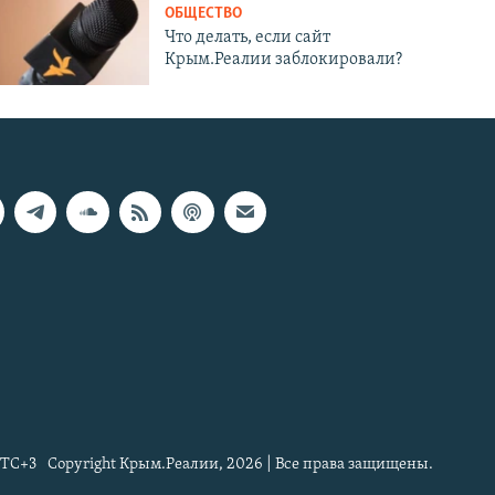
ОБЩЕСТВО
Что делать, если сайт
Крым.Реалии заблокировали?
TC+3
Copyright Крым.Реалии, 2026 | Все права защищены.