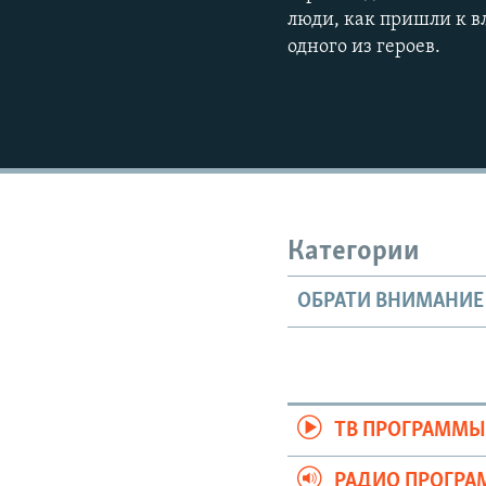
люди, как пришли к вл
одного из героев.
Категории
ОБРАТИ ВНИМАНИЕ
ТВ ПРОГРАММ
РАДИО ПРОГР