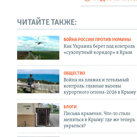
ЧИТАЙТЕ ТАКЖЕ:
ВОЙНА РОССИИ ПРОТИВ УКРАИНЫ
Как Украина берет под контроль
«сухопутный коридор» в Крым
ОБЩЕСТВО
Война на пляжах и тотальный
контроль: главные вызовы
курортного сезона-2026 в Крыму
БЛОГИ
Письма крымчан. Что-то стало
меняться в Крыму: где же теперь
укрыться?