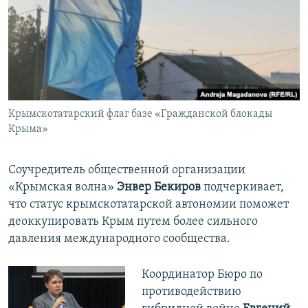
Крымскотатарский флаг базе «Гражданской блокады
Крыма»
Соучредитель общественной организации
«Крымская волна»
Энвер Бекиров
подчеркивает,
что статус крымскотатарской автономии поможет
деоккупировать Крым путем более сильного
давления международного сообщества.
Координатор Бюро по
противодействию