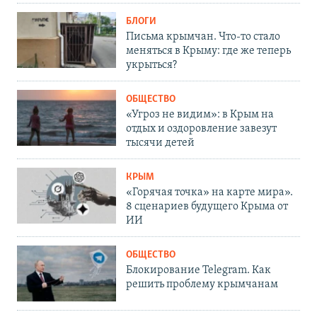
БЛОГИ
Письма крымчан. Что-то стало
меняться в Крыму: где же теперь
укрыться?
ОБЩЕСТВО
«Угроз не видим»: в Крым на
отдых и оздоровление завезут
тысячи детей
КРЫМ
«Горячая точка» на карте мира».
8 сценариев будущего Крыма от
ИИ
ОБЩЕСТВО
Блокирование Telegram. Как
решить проблему крымчанам