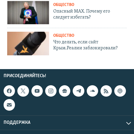
ОБЩЕСТВО
Опасный MAX. Почему его
следует избегать?
ОБЩЕСТВО
Что делать, если сайт
Крым.Реалии заблокировали?
ПРИСОЕДИНЯЙТЕСЬ!
ПОДДЕРЖКА