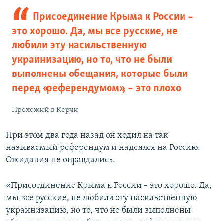
Присоединение Крыма к России –
это хорошо. Да, мы все русские, не
любили эту насильственную
украинизацию, но то, что не были
выполнены обещания, которые были
перед «референдумом», – это плохо
Прохожий в Керчи
При этом два года назад он ходил на так
называемый референдум и надеялся на Россию.
Ожидания не оправдались.
«Присоединение Крыма к России – это хорошо. Да,
мы все русские, не любили эту насильственную
украинизацию, но то, что не были выполнены