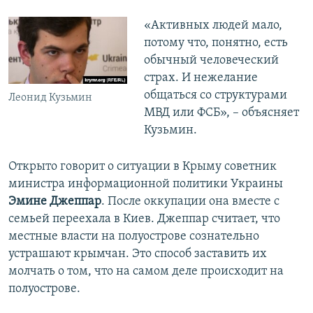
«Активных людей мало,
потому что, понятно, есть
обычный человеческий
страх. И нежелание
общаться со структурами
Леонид Кузьмин
МВД или ФСБ», – объясняет
Кузьмин.
Открыто говорит о ситуации в Крыму советник
министра информационной политики Украины
Эмине Джеппар
. После оккупации она вместе с
семьей переехала в Киев. Джеппар считает, что
местные власти на полуострове сознательно
устрашают крымчан. Это способ заставить их
молчать о том, что на самом деле происходит на
полуострове.