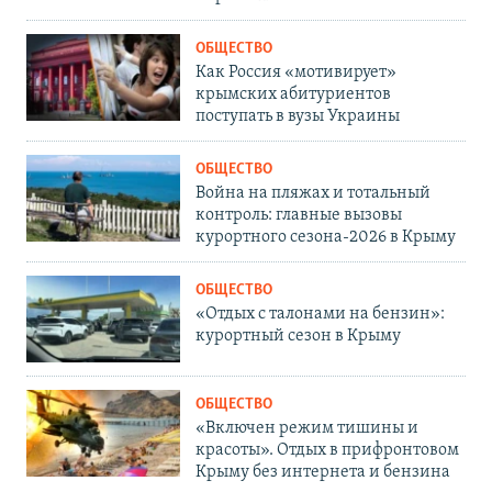
ОБЩЕСТВО
Как Россия «мотивирует»
крымских абитуриентов
поступать в вузы Украины
ОБЩЕСТВО
Война на пляжах и тотальный
контроль: главные вызовы
курортного сезона-2026 в Крыму
ОБЩЕСТВО
«Отдых с талонами на бензин»:
курортный сезон в Крыму
ОБЩЕСТВО
«Включен режим тишины и
красоты». Отдых в прифронтовом
Крыму без интернета и бензина