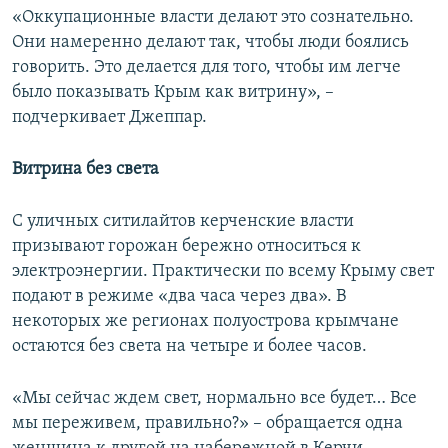
«Оккупационные власти делают это сознательно.
Они намеренно делают так, чтобы люди боялись
говорить. Это делается для того, чтобы им легче
было показывать Крым как витрину», –
подчеркивает Джеппар.
Витрина без света
С уличных ситилайтов керченские власти
призывают горожан бережно относиться к
электроэнергии. Практически по всему Крыму свет
подают в режиме «два часа через два». В
некоторых же регионах полуострова крымчане
остаются без света на четыре и более часов.
«Мы сейчас ждем свет, нормально все будет… Все
мы переживем, правильно?» – обращается одна