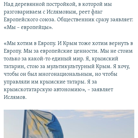
Над деревянной постройкой, в которой мы
разговариваем с Ислямовым, реет флаг
Европейского союза. Общественник сразу заявляет:
«Мы – европейцы».
«Мы хотим в Европу. И Крым тоже хотим вернуть в
Европу. Мы за европейские ценности. Мы не стоим
только за какой-то единый мир. Я, крымский
татарин, стою за мультикультурный Крым. Я хочу,
чтобы он был многонациональным, но чтобы
управляли им крымские татары. Я за
крымскотатарскую автономию», – заявляет
Ислямов.