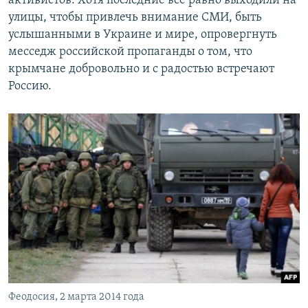
улицы, чтобы привлечь внимание СМИ, быть
услышанными в Украине и мире, опровергнуть
месседж российской пропаганды о том, что
крымчане добровольно и с радостью встречают
Россию.
Феодосия, 2 марта 2014 года