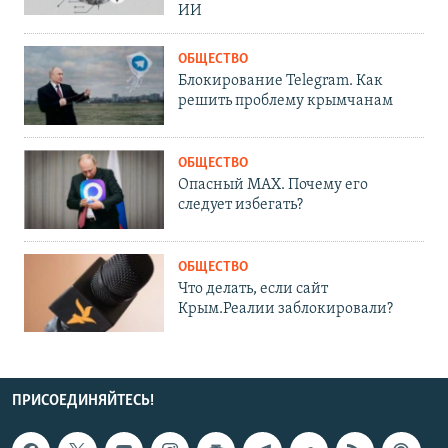
ИИ
ОБЩЕСТВО
Блокирование Telegram. Как
решить проблему крымчанам
ОБЩЕСТВО
Опасный MAX. Почему его
следует избегать?
ОБЩЕСТВО
Что делать, если сайт
Крым.Реалии заблокировали?
ПРИСОЕДИНЯЙТЕСЬ!