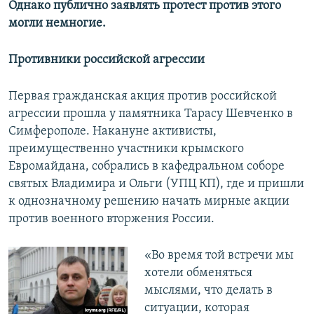
Однако публично заявлять протест против этого
могли немногие.
Противники российской агрессии
Первая гражданская акция против российской
агрессии прошла у памятника Тарасу Шевченко в
Симферополе. Накануне активисты,
преимущественно участники крымского
Евромайдана, собрались в кафедральном соборе
святых Владимира и Ольги (УПЦ КП), где и пришли
к однозначному решению начать мирные акции
против военного вторжения России.
«Во время той встречи мы
хотели обменяться
мыслями, что делать в
ситуации, которая