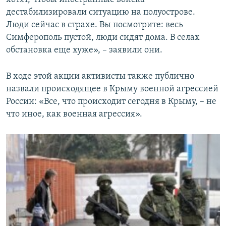
дестабилизировали ситуацию на полуострове.
Люди сейчас в страхе. Вы посмотрите: весь
Симферополь пустой, люди сидят дома. В селах
обстановка еще хуже», – заявили они.
В ходе этой акции активисты также публично
назвали происходящее в Крыму военной агрессией
России: «Все, что происходит сегодня в Крыму, – не
что иное, как военная агрессия».