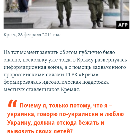
Крым, 28 февраля 2014 года
На тот момент заявить об этом публично было
опасно, поскольку уже тогда в Крыму развернулась
информационная война, а с помощь захваченного
пророссийскими силами ГТРК «Крым»
формировалась идеологическая поддержка
местных ставленников Кремля.
Почему я, только потому, что я –
украинка, говорю по-украински и люблю
Украину, должна отсюда бежать и
вывозить своих детей?