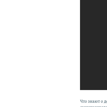
Что знают о 