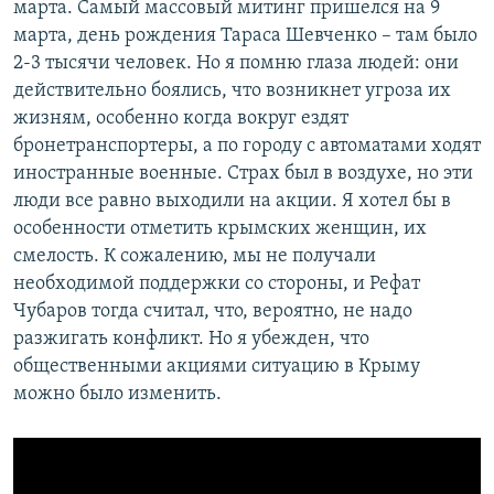
марта. Самый массовый митинг пришелся на 9
марта, день рождения Тараса Шевченко – там было
2-3 тысячи человек. Но я помню глаза людей: они
действительно боялись, что возникнет угроза их
жизням, особенно когда вокруг ездят
бронетранспортеры, а по городу с автоматами ходят
иностранные военные. Страх был в воздухе, но эти
люди все равно выходили на акции. Я хотел бы в
особенности отметить крымских женщин, их
смелость. К сожалению, мы не получали
необходимой поддержки со стороны, и Рефат
Чубаров тогда считал, что, вероятно, не надо
разжигать конфликт. Но я убежден, что
общественными акциями ситуацию в Крыму
можно было изменить.