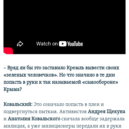
– Вряд ли бы это заставило Кремль вывести своих
«зеленых человечков». Но что значило в те дни
попасть в руки к так называемой «самообороне»
Крыма?
Ковальский:
Это означало попасть в плен и
подвергнуться пыткам. Активистов
Андрея Щекуна
и
Анатолия Ковальского
сначала вообще задержала
милиция, а уже милиционеры передали их в руки