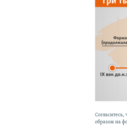
Согласитесь,
образом на фо