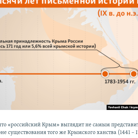
 что «российский Крым» выглядит не самым представ
не существования того же Крымского ханства (1441 – 1