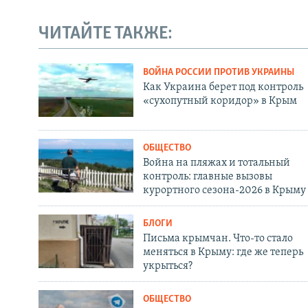
ЧИТАЙТЕ ТАКЖЕ:
ВОЙНА РОССИИ ПРОТИВ УКРАИНЫ
Как Украина берет под контроль
«сухопутный коридор» в Крым
ОБЩЕСТВО
Война на пляжах и тотальный
контроль: главные вызовы
курортного сезона-2026 в Крыму
БЛОГИ
Письма крымчан. Что-то стало
меняться в Крыму: где же теперь
укрыться?
ОБЩЕСТВО