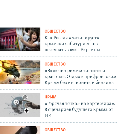
ОБЩЕСТВО
Как Россия «мотивирует»
крымских абитуриентов
поступать в вузы Украины
ОБЩЕСТВО
«Включен режим тишины и
красоты». Отдых в прифронтовом
Крыму без интернета и бензина
КРЫМ
«Горячая точка» на карте мира».
8 сценариев будущего Крыма от
ИИ
ОБЩЕСТВО