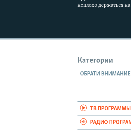
неплохо держаться на 
Категории
ОБРАТИ ВНИМАНИЕ
ТВ ПРОГРАММ
РАДИО ПРОГР