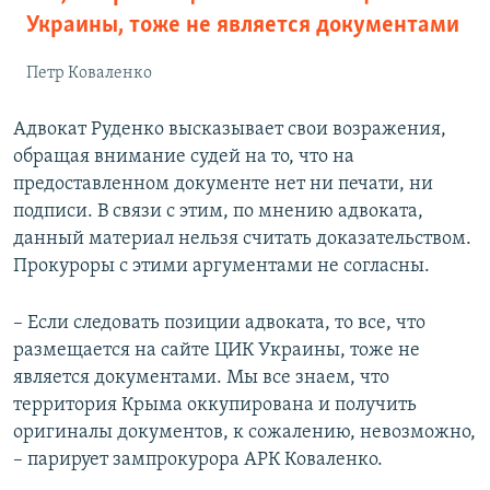
Украины, тоже не является документами
Петр Коваленко
Адвокат Руденко высказывает свои возражения,
обращая внимание судей на то, что на
предоставленном документе нет ни печати, ни
подписи. В связи с этим, по мнению адвоката,
данный материал нельзя считать доказательством.
Прокуроры с этими аргументами не согласны.
– Если следовать позиции адвоката, то все, что
размещается на сайте ЦИК Украины, тоже не
является документами. Мы все знаем, что
территория Крыма оккупирована и получить
оригиналы документов, к сожалению, невозможно,
– парирует зампрокурора АРК Коваленко.