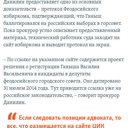
Данилин предоставляет одно из основных
доказательств – протокол Феодосийского
избиркома, подтверждающий, что Ганыш
баллотировался на российских выборах в горсовет.
Пока прокурор устно описывает предоставленный
материал, технический работник суда заходит на
сайт избиркома и выводит протокол на экран.
– По ссылке на указанном сайте содержится проект
решения о регистрации Ганыша Василия
Васильевича в кандидаты в депутаты
феодосийского городского совета. Оно датировано
31 июлем 2014 года. Тут приводится ссылка уже на
российское законодательство, – говорит прокурор
Данилин.
Если следовать позиции адвоката, то
все, что размещается на сайте ЦИК