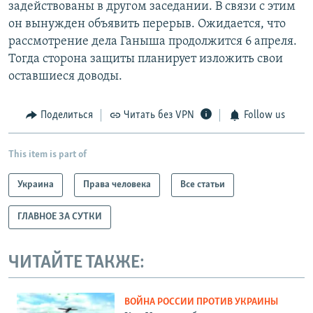
задействованы в другом заседании. В связи с этим
он вынужден объявить перерыв. Ожидается, что
рассмотрение дела Ганыша продолжится 6 апреля.
Тогда сторона защиты планирует изложить свои
оставшиеся доводы.
Поделиться
Читать без VPN
Follow us
This item is part of
Украина
Права человека
Все статьи
ГЛАВНОЕ ЗА СУТКИ
ЧИТАЙТЕ ТАКЖЕ:
ВОЙНА РОССИИ ПРОТИВ УКРАИНЫ