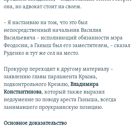
она, но адвокат стоит на своем.
– Я настаиваю на том, что это был
непосредственный начальник Василия
Васильевича – исполняющий обязанности мэра
Феодосии, а Ганыш был его заместителем, – сказал
Руденко и тут же сел на место.
Прокурор переходит к другому материалу –
заявлению главы парламента Крыма,
подконтрольного Кремлю,
Владимира
Константинова
, который также выразил
недоумение по поводу ареста Ганыша, всегда
занимавшего проукраинскую позицию.
Основное доказательство