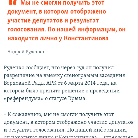
Мы не смогли получить этот
документ, в котором отображено
участие депутатов и результат
голосования. По нашей информации, он
находится лично у Константинова
Андрей Руденко
Руденко сообщает, что через суд он получил
разрешение на выемку стенограммы заседания
Верховной Рады АРК от 6 марта 2014 года, на
котором было принято решение о проведении
«референдума» о статусе Крыма.
– К сожалению, мы не смогли получить этот
документ, в котором отображено участие депутатов
и результат голосования. По нашей информации,
он находится лично у Константинова, – утверждает