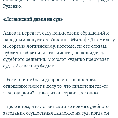
Руденко.
«Логвинский давил на суд»
Адвокат передает суду копии своих обращений к
народным депутатам Украины Мустафе Джемилеву
и Георгию Логвинскому, которые, по его словам,
публично обвиняли его клиента, не дожидаясь
судебного решения. Монолог Руденко прерывает
судья Александр Федюк.
– Если они не были допрошены, какое тогда
отношение имеет к делу то, что свидетели где-то
там говорили? – говорит он сердитым тоном.
– Дело в том, что Логвинский во время судебного
заседания осуществлял давление на суд, когда он