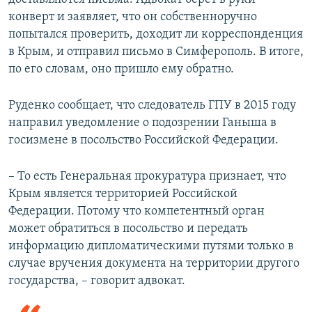
конверт и заявляет, что он собственноручно
попытался проверить, доходит ли корреспонденция
в Крым, и отправил письмо в Симферополь. В итоге,
по его словам, оно пришло ему обратно.
Руденко сообщает, что следователь ГПУ в 2015 году
направил уведомление о подозрении Ганыша в
госизмене в посольство Российской Федерации.
– То есть Генеральная прокуратура признает, что
Крым является территорией Российской
Федерации. Потому что компетентный орган
может обратиться в посольство и передать
информацию дипломатическими путями только в
случае вручения документа на территории другого
государства, – говорит адвокат.