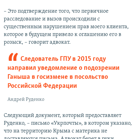
– Это подтверждение того, что первичное
расследование и вызов происходили с
существенным нарушением прав моего клиента,
которое в будущем привело к оглашению его в
розыск, – говорит адвокат.
Следователь ГПУ в 2015 году
направил уведомление о подозрении
Ганыша в госизмене в посольство
Российской Федерации
Андрей Руденко
Следующий документ, который предоставляет
Руденко, – письмо «Укрпочты», в котором указано,
что на территорию Крыма с материка не
доставляются письма. Адвокат берет в руки