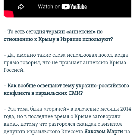
– То есть сегодня термин «аннексия» по
отношению к Крыму в Израиле используют?
– Да, именно такие слова использовал посол, когда
прямо говорил, что не признает аннексию Крыма
Россией.
– Как вообще освещают тему украино-российского
конфликта в израильских СМИ?
– Эта тема была «горячей» в ключевые месяцы 2014
года, но в последнее время о Крыме заговорили
вновь, потому что разгорелся скандал с визитом
депутата израильского Кнессета
Яаковом Марги
на