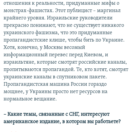
отношения к реальности, придуманные мифы о
монстрах-фашистах. Этот публицист – маргинал
крайнего уровня. Израильские руководители
прекрасно понимают, что не существует никакого
украинского фашизма, что это придуманные
пропагандистские клише, чтобы бить по Украине.
Хотя, конечно, у Москвы весомый
информационный перевес перед Киевом, и
израильтяне, которые смотрят российские каналы,
пропитываются пропагандой. Те, кто хотят, смотрят
украинские каналы в спутниковом пакете.
Пропагандистская машина России гораздо
мощнее, у Украины просто нет ресурсов на
нормальное вещание.
– Какие темы, связанные с СНГ, интересуют
американское издание, в котором вы работаете?