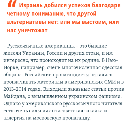
Израиль добился успехов благодаря
четкому пониманию, что другой
альтернативы нет: или мы выстоим, или
нас уничтожат
– Русскоязычные американцы – это бывшие
жители Украины, России и других стран, и им
интересно, что происходит на их родине. В Нью-
Йорке, например, очень многочисленная одесская
община. Российские пропагандисты пытались
проплачивать материалы в американских СМИ и в
2013-2014 годах. Выходили заказные статьи против
Майдана, о вымышленном украинском фашизме.
Однако у американского русскоязычного читателя
есть очень сильная антисоветская закалка и
аллергия на московскую пропаганду.