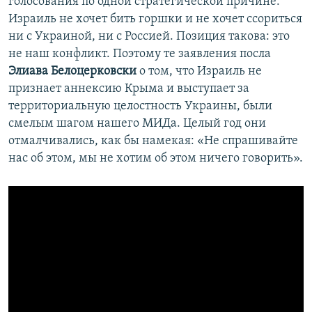
голосования по одной стратегической причине:
Израиль не хочет бить горшки и не хочет ссориться
ни с Украиной, ни с Россией. Позиция такова: это
не наш конфликт. Поэтому те заявления посла
Элиава Белоцерковски
о том, что Израиль не
признает аннексию Крыма и выступает за
территориальную целостность Украины, были
смелым шагом нашего МИДа. Целый год они
отмалчивались, как бы намекая: «Не спрашивайте
нас об этом, мы не хотим об этом ничего говорить».