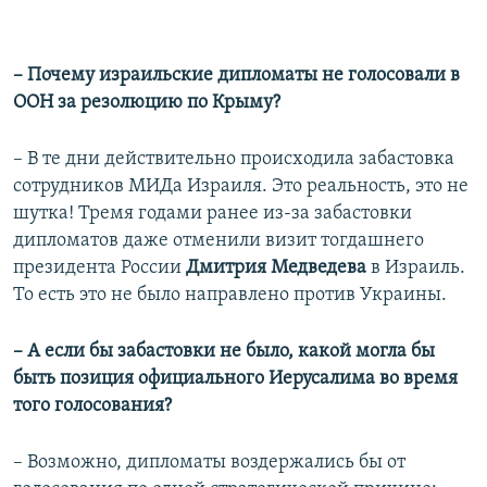
– Почему израильские дипломаты не голосовали в
ООН за резолюцию по Крыму?
– В те дни действительно происходила забастовка
сотрудников МИДа Израиля. Это реальность, это не
шутка! Тремя годами ранее из-за забастовки
дипломатов даже отменили визит тогдашнего
президента России
Дмитрия Медведева
в Израиль.
То есть это не было направлено против Украины.
– А если бы забастовки не было, какой могла бы
быть позиция официального Иерусалима во время
того голосования?
– Возможно, дипломаты воздержались бы от