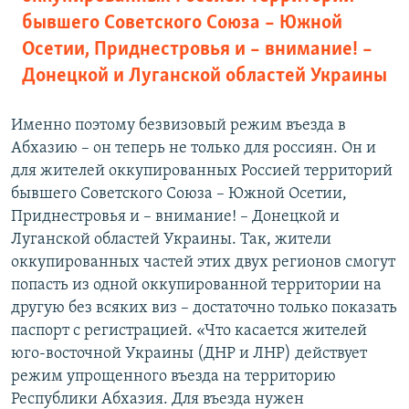
бывшего Советского Союза – Южной
Осетии, Приднестровья и – внимание! –
Донецкой и Луганской областей Украины
Именно поэтому безвизовый режим въезда в
Абхазию – он теперь не только для россиян. Он и
для жителей оккупированных Россией территорий
бывшего Советского Союза – Южной Осетии,
Приднестровья и – внимание! – Донецкой и
Луганской областей Украины. Так, жители
оккупированных частей этих двух регионов смогут
попасть из одной оккупированной территории на
другую без всяких виз – достаточно только показать
паспорт с регистрацией. «Что касается жителей
юго-восточной Украины (ДНР и ЛНР) действует
режим упрощенного въезда на территорию
Республики Абхазия. Для въезда нужен