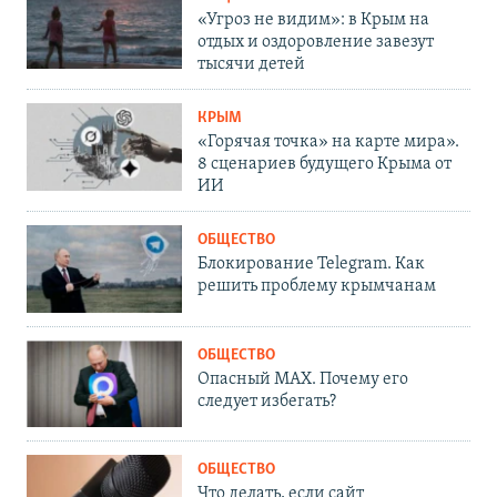
«Угроз не видим»: в Крым на
отдых и оздоровление завезут
тысячи детей
КРЫМ
«Горячая точка» на карте мира».
8 сценариев будущего Крыма от
ИИ
ОБЩЕСТВО
Блокирование Telegram. Как
решить проблему крымчанам
ОБЩЕСТВО
Опасный MAX. Почему его
следует избегать?
ОБЩЕСТВО
Что делать, если сайт