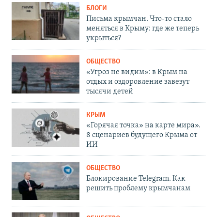
БЛОГИ
Письма крымчан. Что-то стало
меняться в Крыму: где же теперь
укрыться?
ОБЩЕСТВО
«Угроз не видим»: в Крым на
отдых и оздоровление завезут
тысячи детей
КРЫМ
«Горячая точка» на карте мира».
8 сценариев будущего Крыма от
ИИ
ОБЩЕСТВО
Блокирование Telegram. Как
решить проблему крымчанам