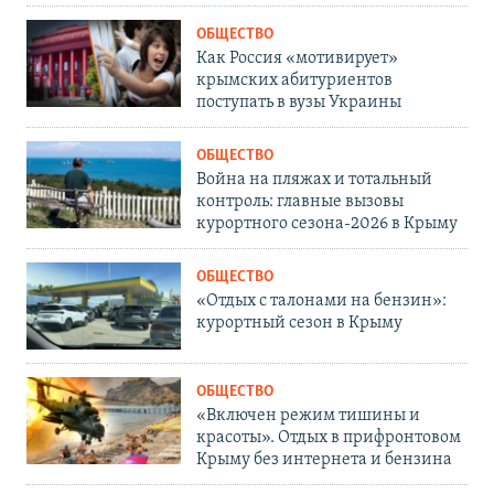
ОБЩЕСТВО
Как Россия «мотивирует»
крымских абитуриентов
поступать в вузы Украины
ОБЩЕСТВО
Война на пляжах и тотальный
контроль: главные вызовы
курортного сезона-2026 в Крыму
ОБЩЕСТВО
«Отдых с талонами на бензин»:
курортный сезон в Крыму
ОБЩЕСТВО
«Включен режим тишины и
красоты». Отдых в прифронтовом
Крыму без интернета и бензина