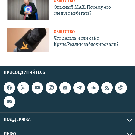
ОБЩЕСТВО
Опасный MAX. Почему его
следует избегать?
ОБЩЕСТВО
Что делать, если сайт
Крым.Реалии заблокировали?
ПРИСОЕДИНЯЙТЕСЬ!
ПОДДЕРЖКА
ИНФО