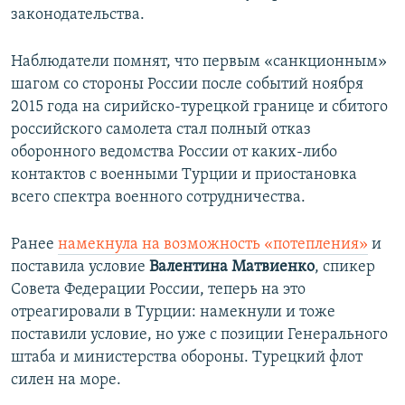
законодательства.
Наблюдатели помнят, что первым «санкционным»
шагом со стороны России после событий ноября
2015 года на сирийско-турецкой границе и сбитого
российского самолета стал полный отказ
оборонного ведомства России от каких-либо
контактов с военными Турции и приостановка
всего спектра военного сотрудничества.
Ранее
намекнула на возможность «потепления»
и
поставила условие
Валентина Матвиенко
, спикер
Совета Федерации России, теперь на это
отреагировали в Турции: намекнули и тоже
поставили условие, но уже с позиции Генерального
штаба и министерства обороны. Турецкий флот
силен на море.