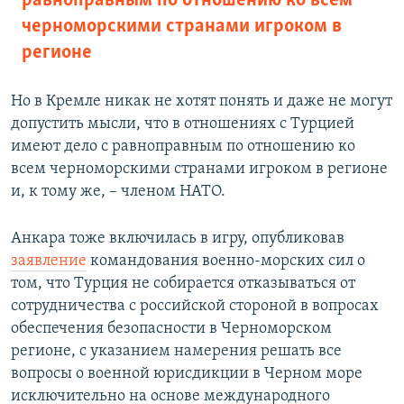
равноправным по отношению ко всем
черноморскими странами игроком в
регионе
Но в Кремле никак не хотят понять и даже не могут
допустить мысли, что в отношениях с Турцией
имеют дело с равноправным по отношению ко
всем черноморскими странами игроком в регионе
и, к тому же, – членом НАТО.
Анкара тоже включилась в игру, опубликовав
заявление
командования военно-морских сил о
том, что Турция не собирается отказываться от
сотрудничества с российской стороной в вопросах
обеспечения безопасности в Черноморском
регионе, с указанием намерения решать все
вопросы о военной юрисдикции в Черном море
исключительно на основе международного