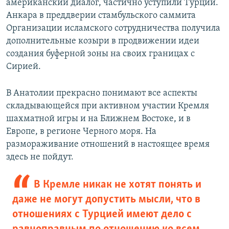
американский диалог, частично уступили Турции.
Анкара в преддверии стамбульского саммита
Организации исламского сотрудничества получила
дополнительные козыри в продвижении идеи
создания буферной зоны на своих границах с
Сирией.
В Анатолии прекрасно понимают все аспекты
складывающейся при активном участии Кремля
шахматной игры и на Ближнем Востоке, и в
Европе, в регионе Черного моря. На
размораживание отношений в настоящее время
здесь не пойдут.
В Кремле никак не хотят понять и
даже не могут допустить мысли, что в
отношениях с Турцией имеют дело с