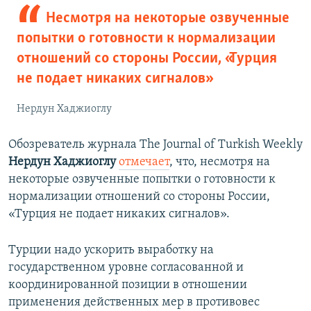
Несмотря на некоторые озвученные
попытки о готовности к нормализации
отношений со стороны России, «Турция
не подает никаких сигналов»
Нердун Хаджиоглу
Обозреватель журнала The Journal of Turkish Weekly
Нердун Хаджиоглу
отмечает
, что, несмотря на
некоторые озвученные попытки о готовности к
нормализации отношений со стороны России,
«Турция не подает никаких сигналов».
Турции надо ускорить выработку на
государственном уровне согласованной и
координированной позиции в отношении
применения действенных мер в противовес