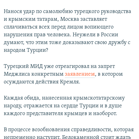
Нанося удар по самолюбию турецкого руководства
и крымским татарам, Москва заставляет
сплачиваться всех перед лицом вопиющего
нарушения прав человека. Неужели в России
думают, что этим тоже доказывают свою дружбу с
народом Турции?
Турецкий МИД уже отреагировал на запрет
Меджлиса конкретным
заявлением
, в котором
осуждаются действия Кремля.
Каждая обида, нанесенная крымскотатарскому
народу, отражается на сердце Турции и в душе
каждого представителя крымцев и наоборот.
В процессе возобновления справедливости, которая
непременно наступит, Белокаменной стоит ждать