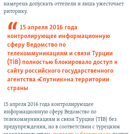
намерена допускать оттепели и лишь ужесточает
риторику.
15 апреля 2016 года
контролирующее информационную
сферу Ведомство по
телекоммуникациям и связи Турции
(TİB) полностью блокировало доступ к
сайту российского государственного
агентства «Спутник» на территории
страны
15 апреля 2016 года контролирующее
информационную сферу Ведомство по
телекоммуникациям и связи Турции (TİB) без
предупреждения, но в соответствии с турецким