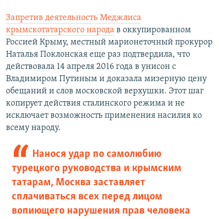
Запретив деятельность Меджлиса
крымскотатарского народа
в оккупированном
Россией Крыму, местный марионеточный прокурор
Наталья Поклонская еще раз подтвердила, что
действовала 14 апреля 2016 года в унисон с
Владимиром Путиным и доказала мизерную цену
обещаний и слов московской верхушки. Этот шаг
копирует действия сталинского режима и не
исключает возможность применения насилия ко
всему народу.
Нанося удар по самолюбию
турецкого руководства и крымским
татарам, Москва заставляет
сплачиваться всех перед лицом
вопиющего нарушения прав человека