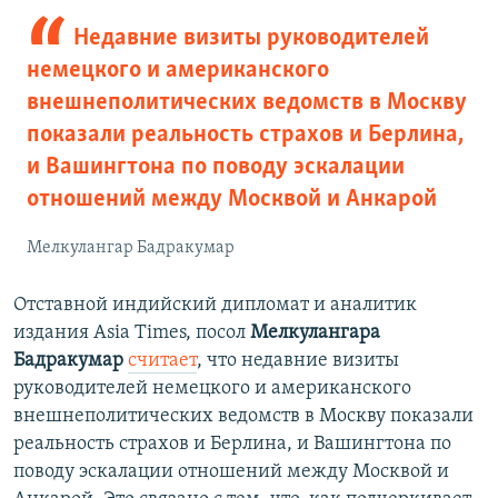
Недавние визиты руководителей
немецкого и американского
внешнеполитических ведомств в Москву
показали реальность страхов и Берлина,
и Вашингтона по поводу эскалации
отношений между Москвой и Анкарой
Мелкулангар Бадракумар
Отставной индийский дипломат и аналитик
издания Asia Times, посол
Мелкулангара
Бадракумар
считает
, что недавние визиты
руководителей немецкого и американского
внешнеполитических ведомств в Москву показали
реальность страхов и Берлина, и Вашингтона по
поводу эскалации отношений между Москвой и