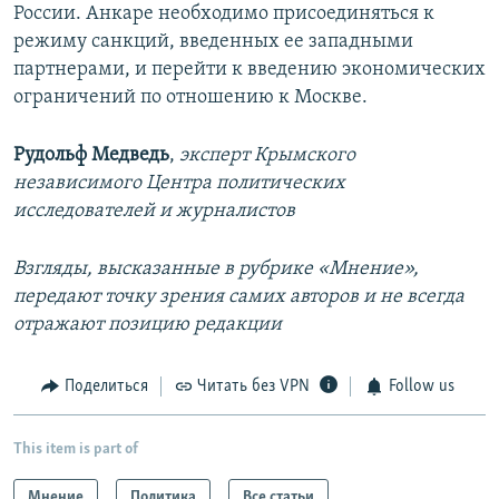
России. Анкаре необходимо присоединяться к
режиму санкций, введенных ее западными
партнерами, и перейти к введению экономических
ограничений по отношению к Москве.
Рудольф Медведь
,
эксперт Крымского
независимого Центра политических
исследователей и журналистов
Взгляды, высказанные в рубрике «Мнение»,
передают точку зрения самих авторов и не всегда
отражают позицию редакции
Поделиться
Читать без VPN
Follow us
This item is part of
Мнение
Политика
Все статьи