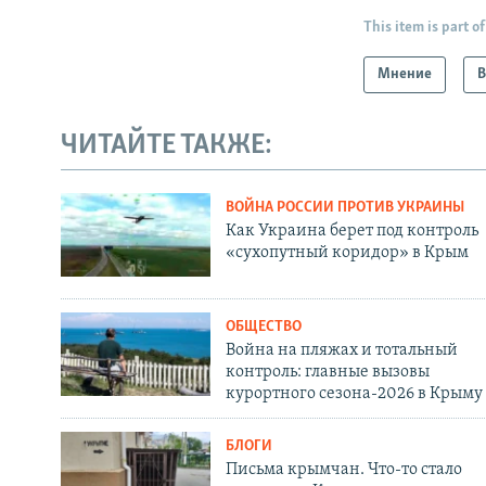
This item is part of
Мнение
В
ЧИТАЙТЕ ТАКЖЕ:
ВОЙНА РОССИИ ПРОТИВ УКРАИНЫ
Как Украина берет под контроль
«сухопутный коридор» в Крым
ОБЩЕСТВО
Война на пляжах и тотальный
контроль: главные вызовы
курортного сезона-2026 в Крыму
БЛОГИ
Письма крымчан. Что-то стало