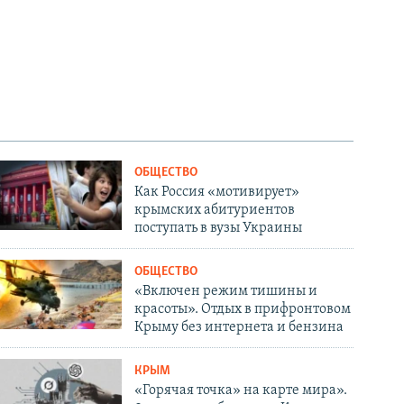
ОБЩЕСТВО
Как Россия «мотивирует»
крымских абитуриентов
поступать в вузы Украины
ОБЩЕСТВО
«Включен режим тишины и
красоты». Отдых в прифронтовом
Крыму без интернета и бензина
КРЫМ
«Горячая точка» на карте мира».