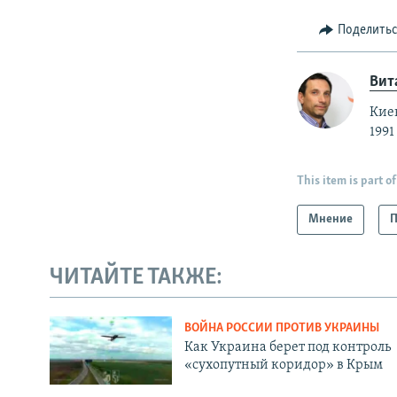
Поделить
Вит
Кие
1991
This item is part of
Мнение
П
ЧИТАЙТЕ ТАКЖЕ:
ВОЙНА РОССИИ ПРОТИВ УКРАИНЫ
Как Украина берет под контроль
«сухопутный коридор» в Крым