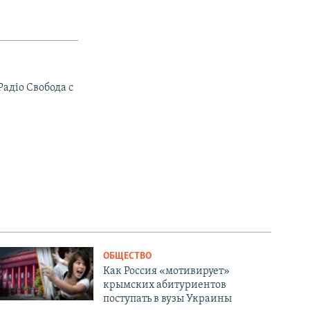
Радiо Свобода с
ОБЩЕСТВО
Как Россия «мотивирует»
крымских абитуриентов
поступать в вузы Украины