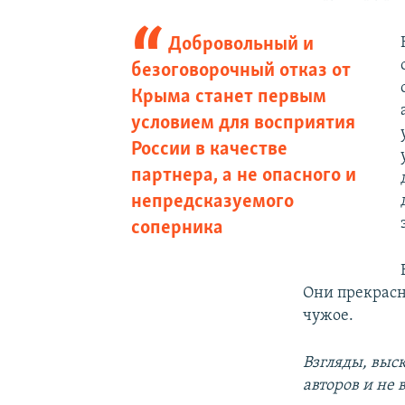
Добровольный и
безоговорочный отказ от
Крыма станет первым
условием для восприятия
России в качестве
партнера, а не опасного и
непредсказуемого
соперника
Они прекрасн
чужое.
Взгляды, выс
авторов и не