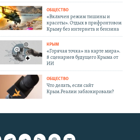
ОБЩЕСТВО
«Включен режим тишины и
красоты». Отдых в прифронтовом
Крыму без интернета и бензина
КРЫМ
«Горячая точка» на карте мира».
8 сценариев будущего Крыма от
ИИ
ОБЩЕСТВО
Что делать, если сайт
Крым.Реалии заблокировали?