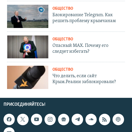
ОБЩЕСТВО
Блокирование Telegram. Как
решить проблему крымчанам
ОБЩЕСТВО
Опасный MAX. Почему его
следует избегать?
ОБЩЕСТВО
Что делать, если сайт
Крым.Реалии заблокировали?
ПРИСОЕДИНЯЙТЕСЬ!