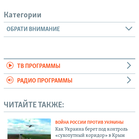
Категории
ОБРАТИ ВНИМАНИЕ
ТВ ПРОГРАММЫ
РАДИО ПРОГРАММЫ
ЧИТАЙТЕ ТАКЖЕ:
ВОЙНА РОССИИ ПРОТИВ УКРАИНЫ
Как Украина берет под контроль
«сухопутный коридор» в Крым