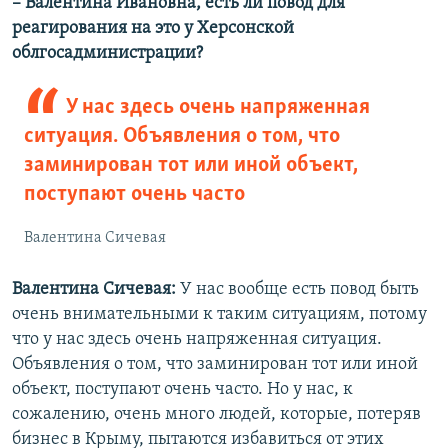
– Валентина Ивановна, есть ли повод для
реагирования на это у Херсонской
облгосадминистрации?
У нас здесь очень напряженная
ситуация. Объявления о том, что
заминирован тот или иной объект,
поступают очень часто
Валентина Сичевая
Валентина Сичевая:
У нас вообще есть повод быть
очень внимательными к таким ситуациям, потому
что у нас здесь очень напряженная ситуация.
Объявления о том, что заминирован тот или иной
объект, поступают очень часто. Но у нас, к
сожалению, очень много людей, которые, потеряв
бизнес в Крыму, пытаются избавиться от этих