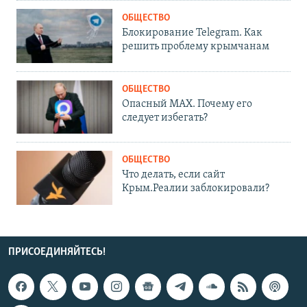
ОБЩЕСТВО
Блокирование Telegram. Как
решить проблему крымчанам
ОБЩЕСТВО
Опасный MAX. Почему его
следует избегать?
ОБЩЕСТВО
Что делать, если сайт
Крым.Реалии заблокировали?
ПРИСОЕДИНЯЙТЕСЬ!