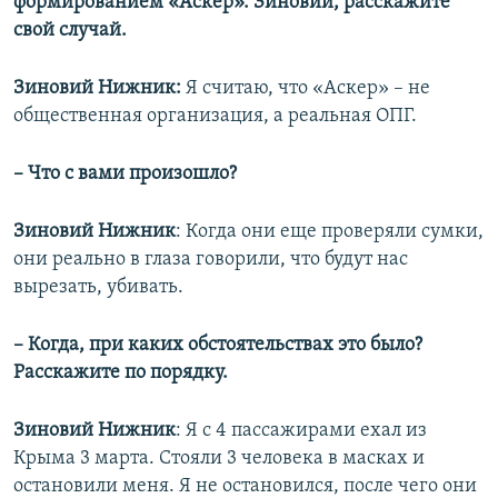
формированием «Аскер». Зиновий, расскажите
свой случай.
Зиновий Нижник:
Я считаю, что «Аскер» – не
общественная организация, а реальная ОПГ.
– Что с вами произошло?
Зиновий Нижник
: Когда они еще проверяли сумки,
они реально в глаза говорили, что будут нас
вырезать, убивать.
– Когда, при каких обстоятельствах это было?
Расскажите по порядку.
Зиновий Нижник
: Я с 4 пассажирами ехал из
Крыма 3 марта. Стояли 3 человека в масках и
остановили меня. Я не остановился, после чего они