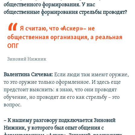
общественного формирования. У нас
общественные формирования стрельбы проводят?
Я считаю, что «Аскер» – не
общественная организация, а реальная
ОПГ
Зиновий Нижник
Валентина Сичевая:
Если люди там имеют оружие,
то это оружие только оформленное. И здесь еще
предстоит выяснить: я знаю, что они проводят
обучение, но проводят ли его как стрельбу – это
вопрос.
– К нашему разговору подключается Зиновий
Нижник, у которого был опыт общения с