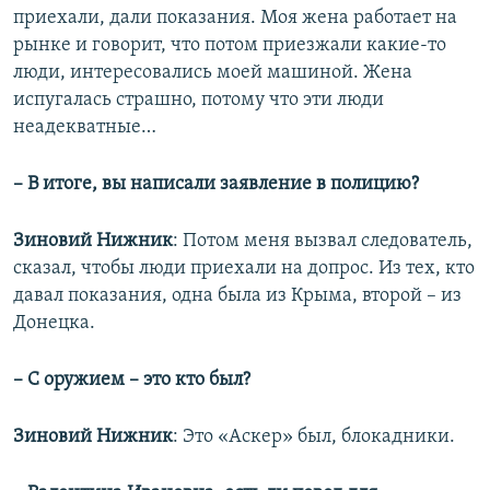
приехали, дали показания. Моя жена работает на
рынке и говорит, что потом приезжали какие-то
люди, интересовались моей машиной. Жена
испугалась страшно, потому что эти люди
неадекватные…
– В итоге, вы написали заявление в полицию?
Зиновий Нижник
: Потом меня вызвал следователь,
сказал, чтобы люди приехали на допрос. Из тех, кто
давал показания, одна была из Крыма, второй – из
Донецка.
– С оружием – это кто был?
Зиновий Нижник
: Это «Аскер» был, блокадники.