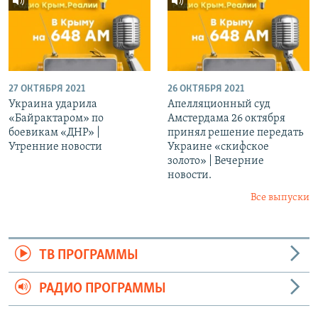
27 ОКТЯБРЯ 2021
26 ОКТЯБРЯ 2021
Украина ударила
Апелляционный суд
«Байрактаром» по
Амстердама 26 октября
боевикам «ДНР» |
принял решение передать
Утренние новости
Украине «скифское
золото» | Вечерние
новости.
Все выпуски
ТВ ПРОГРАММЫ
РАДИО ПРОГРАММЫ