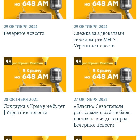
29 ОКТЯБРЯ 2021
29 ОКТЯБРЯ 2021
Вечерние новости
Слежка за адвокатами
семей жертв МН17 |
Утренние новости
28 ОКТЯБРЯ 2021
27 ОКТЯБРЯ 2021
Локдауна в Крыму не будет
«Власти» Севастополя
| Утренние новости
рассказали о работе блок-
постов на въезде в город |
Вечерние новости