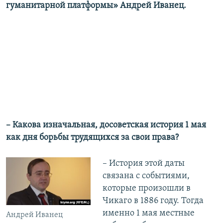
гуманитарной платформы» Андрей Иванец.
–
​
Какова изначальная, досоветская история 1 мая
как дня борьбы трудящихся за свои права?
– История этой даты
связана с событиями,
которые произошли в
Чикаго в 1886 году. Тогда
именно 1 мая местные
Андрей Иванец