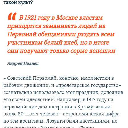
такой культ?
В 1921 году в Москве властям
приходится заманивать людей на
Первомай обещаниями раздать всем
участникам белый хлеб, но в итоге
они получают только серые лепешки
Андрей Иванец
– Советский Первомай, конечно, имел истоки в
рабочем движении, и «пролетарское государство»
сознательно использовало этот праздник, дополнив
его своей идеологией. Например, в 1917 году на
первомайские демонстрации в Крыму вышли
около 80 тысяч человек – астрономическая цифра
по тем временам. Лозунги были настоящими, не