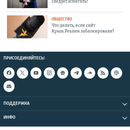
следует избегать?
ОБЩЕСТВО
Что делать, если сайт
Крым.Реалии заблокировали?
ПРИСОЕДИНЯЙТЕСЬ!
ПОДДЕРЖКА
ИНФО