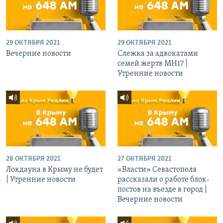
29 ОКТЯБРЯ 2021
29 ОКТЯБРЯ 2021
Вечерние новости
Слежка за адвокатами
семей жертв МН17 |
Утренние новости
28 ОКТЯБРЯ 2021
27 ОКТЯБРЯ 2021
Локдауна в Крыму не будет
«Власти» Севастополя
| Утренние новости
рассказали о работе блок-
постов на въезде в город |
Вечерние новости