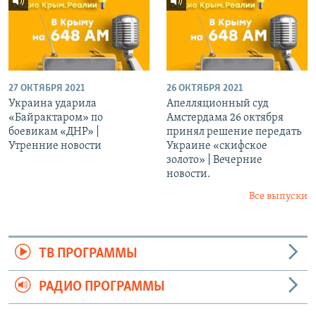
27 ОКТЯБРЯ 2021
26 ОКТЯБРЯ 2021
Украина ударила
Апелляционный суд
«Байрактаром» по
Амстердама 26 октября
боевикам «ДНР» |
принял решение передать
Утренние новости
Украине «скифское
золото» | Вечерние
новости.
Все выпуски
ТВ ПРОГРАММЫ
РАДИО ПРОГРАММЫ