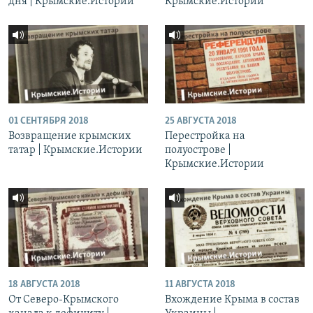
дня | Крымские.Истории
Крымские.Истории
01 СЕНТЯБРЯ 2018
25 АВГУСТА 2018
Возвращение крымских
Перестройка на
татар | Крымские.Истории
полуострове |
Крымские.Истории
18 АВГУСТА 2018
11 АВГУСТА 2018
От Северо-Крымского
Вхождение Крыма в состав