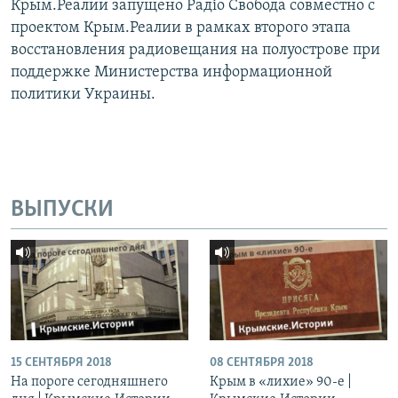
Крым.Реалии запущено Радіо Свобода совместно с
проектом Крым.Реалии в рамках второго этапа
восстановления радиовещания на полуострове при
поддержке Министерства информационной
политики Украины.
ВЫПУСКИ
15 СЕНТЯБРЯ 2018
08 СЕНТЯБРЯ 2018
На пороге сегодняшнего
Крым в «лихие» 90-е |