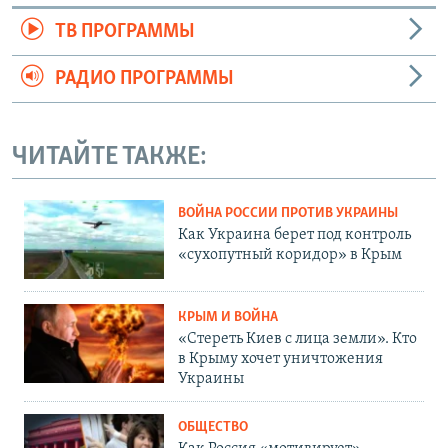
ТВ ПРОГРАММЫ
РАДИО ПРОГРАММЫ
ЧИТАЙТЕ ТАКЖЕ:
ВОЙНА РОССИИ ПРОТИВ УКРАИНЫ
Как Украина берет под контроль
«сухопутный коридор» в Крым
КРЫМ И ВОЙНА
«Стереть Киев с лица земли». Кто
в Крыму хочет уничтожения
Украины
ОБЩЕСТВО