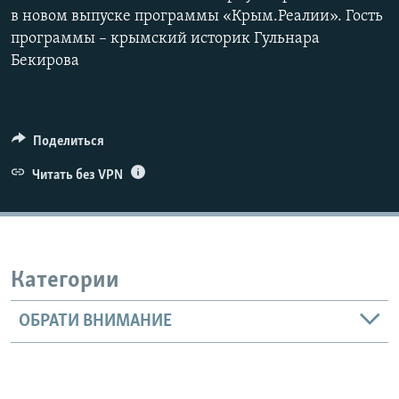
в новом выпуске программы «Крым.Реалии». Гость
программы – крымский историк Гульнара
Бекирова
Поделиться
Читать без VPN
Категории
ОБРАТИ ВНИМАНИЕ