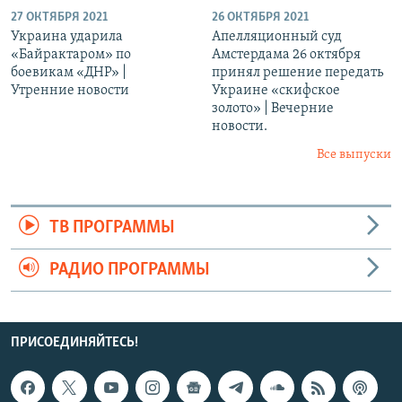
27 ОКТЯБРЯ 2021
26 ОКТЯБРЯ 2021
Украина ударила
Апелляционный суд
«Байрактаром» по
Амстердама 26 октября
боевикам «ДНР» |
принял решение передать
Утренние новости
Украине «скифское
золото» | Вечерние
новости.
Все выпуски
ТВ ПРОГРАММЫ
РАДИО ПРОГРАММЫ
ПРИСОЕДИНЯЙТЕСЬ!