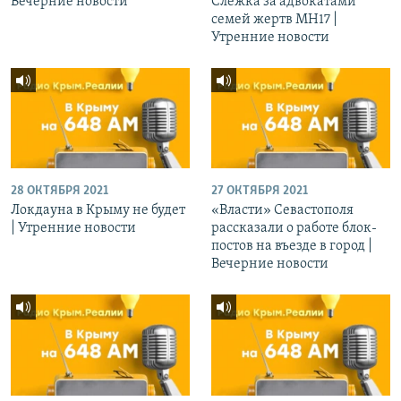
Вечерние новости
Слежка за адвокатами
семей жертв МН17 |
Утренние новости
28 ОКТЯБРЯ 2021
27 ОКТЯБРЯ 2021
Локдауна в Крыму не будет
«Власти» Севастополя
| Утренние новости
рассказали о работе блок-
постов на въезде в город |
Вечерние новости