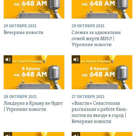
29 ОКТЯБРЯ 2021
29 ОКТЯБРЯ 2021
Вечерние новости
Слежка за адвокатами
семей жертв МН17 |
Утренние новости
28 ОКТЯБРЯ 2021
27 ОКТЯБРЯ 2021
Локдауна в Крыму не будет
«Власти» Севастополя
| Утренние новости
рассказали о работе блок-
постов на въезде в город |
Вечерние новости