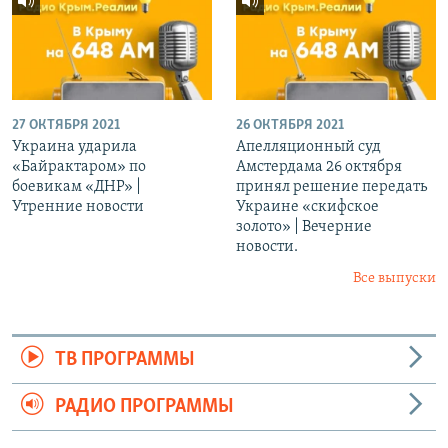
27 ОКТЯБРЯ 2021
26 ОКТЯБРЯ 2021
Украина ударила
Апелляционный суд
«Байрактаром» по
Амстердама 26 октября
боевикам «ДНР» |
принял решение передать
Утренние новости
Украине «скифское
золото» | Вечерние
новости.
Все выпуски
ТВ ПРОГРАММЫ
РАДИО ПРОГРАММЫ