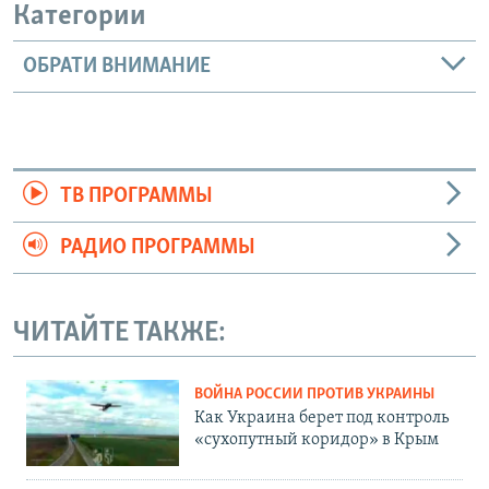
Категории
ОБРАТИ ВНИМАНИЕ
ТВ ПРОГРАММЫ
РАДИО ПРОГРАММЫ
ЧИТАЙТЕ ТАКЖЕ:
ВОЙНА РОССИИ ПРОТИВ УКРАИНЫ
Как Украина берет под контроль
«сухопутный коридор» в Крым