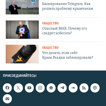
Блокирование Telegram. Как
решить проблему крымчанам
ОБЩЕСТВО
Опасный MAX. Почему его
следует избегать?
ОБЩЕСТВО
Что делать, если сайт
Крым.Реалии заблокировали?
ПРИСОЕДИНЯЙТЕСЬ!