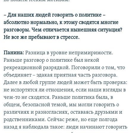
– Для наших людей говорить о политике –
абсолютно нормально, к этому сводятся многие
разговоры. Чем отличается нынешняя ситуация?
Не все же пребывают в стрессе.
Панина:
Разница в уровне непримиримости.
Раньше разговор о политике был некой
рекреационной разрядкой. Поговорили о том, что
объединяет – эдакая приятная часть разговора.
Далее в любой группе людей может быть проверка:
не испортятся ли отношения, если наши взгляды в
чем-то не сходятся. Раньше политика была, в
общем, безопасной темой, мы могли говорить о
различиях и разногласиях, оставаясь друзьями и
родственниками. Сейчас реже, но еще полгода
назад я наблюдала такое: люди начинают говорить