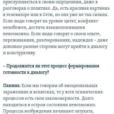
прислушиваться к своим ощущениям, даже в
разговорах о политике. Да, есть красивая картинка
в телевизоре или в Сети, но она уже не так сильна.
Если люди говорят на уровне цитат, конфликт
неизбежен, достичь взаимопонимания
невозможно. Если люди говорят о своем опыте,
переживаниях, разочарованиях, надеждах – даже
довольно разные стороны могут прийти к диалогу
и конструктиву.
– Продолжится ли этот процесс формирования
готовности к диалогу?
Панина:
Если мы говорим об эмоциональных
заражениях и всплесках, то у всех психических
процессов есть свои закономерности. Долго
находиться в остром состоянии невозможно.
Процессы возбуждения начинают затухать,