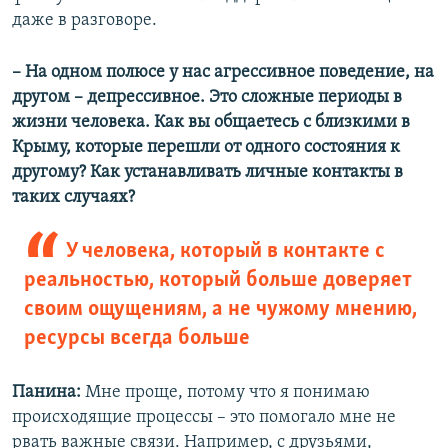
даже в разговоре.
– На одном полюсе у нас агрессивное поведение, на
другом – депрессивное. Это сложные периоды в
жизни человека. Как вы общаетесь с близкими в
Крыму, которые перешли от одного состояния к
другому? Как устанавливать личные контакты в
таких случаях?
У человека, который в контакте с
реальностью, который больше доверяет
своим ощущениям, а не чужому мнению,
ресурсы всегда больше
Панина:
Мне проще, потому что я понимаю
происходящие процессы – это помогало мне не
рвать важные связи. Например, с друзьями,