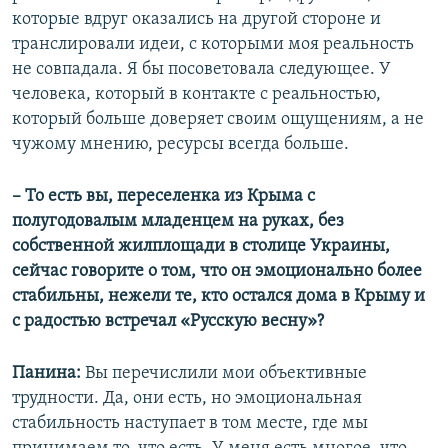
которые вдруг оказались на другой стороне и
транслировали идеи, с которыми моя реальность
не совпадала. Я бы посоветовала следующее. У
человека, который в контакте с реальностью,
который больше доверяет своим ощущениям, а не
чужому мнению, ресурсы всегда больше.
– То есть вы, переселенка из Крыма с
полугодовалым младенцем на руках, без
собственной жилплощади в столице Украины,
сейчас говорите о том, что он эмоционально более
стабильны, нежели те, кто остался дома в Крыму и
с радостью встречал «Русскую весну»?
Панина:
Вы перечислили мои объективные
трудности. Да, они есть, но эмоциональная
стабильность наступает в том месте, где мы