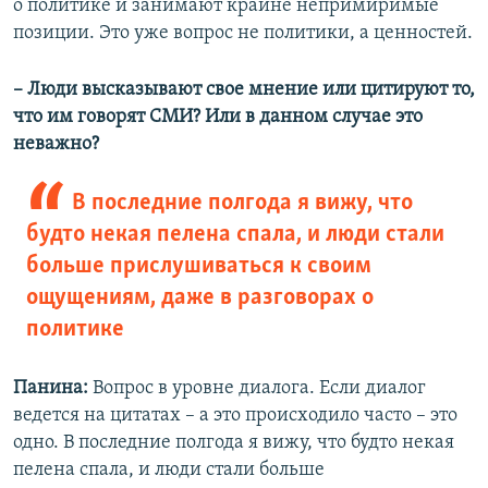
о политике и занимают крайне непримиримые
позиции. Это уже вопрос не политики, а ценностей.
– Люди высказывают свое мнение или цитируют то,
что им говорят СМИ? Или в данном случае это
неважно?
В последние полгода я вижу, что
будто некая пелена спала, и люди стали
больше прислушиваться к своим
ощущениям, даже в разговорах о
политике
Панина:
Вопрос в уровне диалога. Если диалог
ведется на цитатах – а это происходило часто – это
одно. В последние полгода я вижу, что будто некая
пелена спала, и люди стали больше