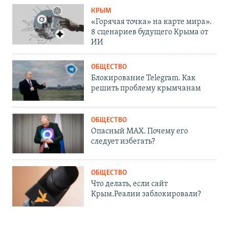
КРЫМ
«Горячая точка» на карте мира».
8 сценариев будущего Крыма от
ИИ
ОБЩЕСТВО
Блокирование Telegram. Как
решить проблему крымчанам
ОБЩЕСТВО
Опасный MAX. Почему его
следует избегать?
ОБЩЕСТВО
Что делать, если сайт
Крым.Реалии заблокировали?