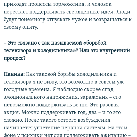
приходят процессы торможения, и человек
перестает поддерживать сверхценные идеи. Люди
будут понемногу отпускать чужое и возвращаться к
своему опыту.
– Это связано с так называемой «борьбой
телевизора и холодильника»? Или это внутренний
процесс?
Панина:
Как таковой борьбы холодильника и
телевизора я не вижу, это возможно в совсем уж
голодные времена. Я наблюдаю скорее спад
эмоционального напряжения, заражения – его
невозможно поддерживать вечно. Это разовая
акция. Можно поддерживать год, два – и то это
сложно. После такого острого возбуждения
начинается угнетение нервной системы. На этом
фоне у психики нет сил поддерживать ажитацию –