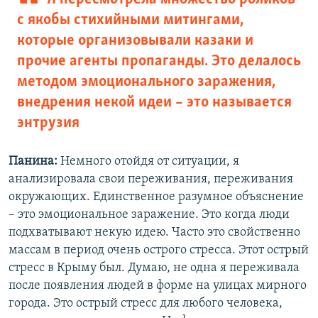
с якобы стихийными митингами,
которые организовывали казаки и
прочие агенты пропаганды. Это делалось
методом эмоционального заражения,
внедрения некой идеи – это называется
энтрузия
Панина:
Немного отойдя от ситуации, я
анализировала свои переживания, переживания
окружающих. Единственное разумное объяснение
– это эмоциональное заражение. Это когда люди
подхватывают некую идею. Часто это свойственно
массам в период очень острого стресса. Этот острый
стресс в Крыму был. Думаю, не одна я переживала
после появления людей в форме на улицах мирного
города. Это острый стресс для любого человека,